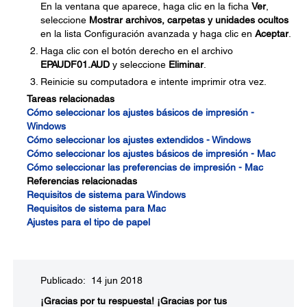
En la ventana que aparece, haga clic en la ficha
Ver
,
seleccione
Mostrar archivos, carpetas y unidades ocultos
en la lista Configuración avanzada y haga clic en
Aceptar
.
Haga clic con el botón derecho en el archivo
EPAUDF01.AUD
y seleccione
Eliminar
.
Reinicie su computadora e intente imprimir otra vez.
Tareas relacionadas
Cómo seleccionar los ajustes básicos de impresión -
Windows
Cómo seleccionar los ajustes extendidos - Windows
Cómo seleccionar los ajustes básicos de impresión - Mac
Cómo seleccionar las preferencias de impresión - Mac
Referencias relacionadas
Requisitos de sistema para Windows
Requisitos de sistema para Mac
Ajustes para el tipo de papel
Publicado: 14 jun 2018
¡Gracias por tu respuesta!
¡Gracias por tus