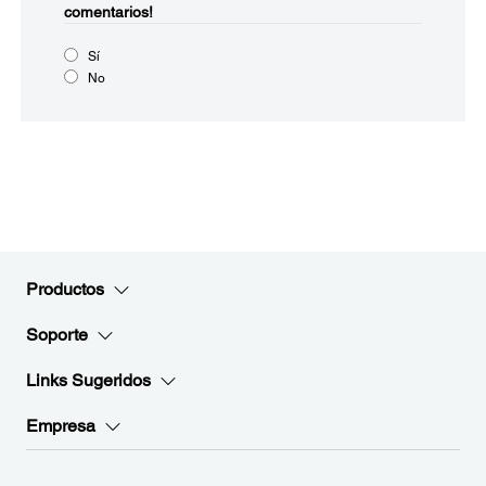
comentarios!
Sí
No
Productos
Soporte
Links Sugeridos
Empresa