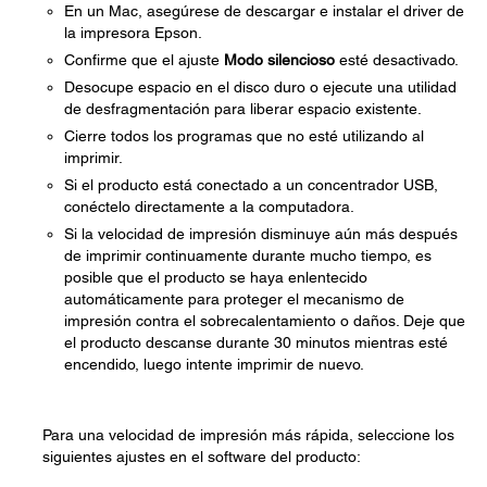
En un Mac, asegúrese de descargar e instalar el driver de
la impresora Epson.
Confirme que el ajuste
Modo silencioso
esté desactivado.
Desocupe espacio en el disco duro o ejecute una utilidad
de desfragmentación para liberar espacio existente.
Cierre todos los programas que no esté utilizando al
imprimir.
Si el producto está conectado a un concentrador USB,
conéctelo directamente a la computadora.
Si la velocidad de impresión disminuye aún más después
de imprimir continuamente durante mucho tiempo, es
posible que el producto se haya enlentecido
automáticamente para proteger el mecanismo de
impresión contra el sobrecalentamiento o daños. Deje que
el producto descanse durante 30 minutos mientras esté
encendido, luego intente imprimir de nuevo.
Para una velocidad de impresión más rápida, seleccione los
siguientes ajustes en el software del producto: