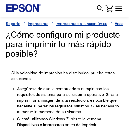
Soporte
Impresoras
Impresoras de función única
Epson 
¿Cómo configuro mi producto
para imprimir lo más rápido
posible?
Si la velocidad de impresión ha disminuido, pruebe estas
soluciones:
Asegúrese de que la computadora cumpla con los
requisitos de sistema para su sistema operativo. Si va a
imprimir una imagen de alta resolución, es posible que
necesite superar los requisitos mínimos. Si es necesario,
aumente la memoria de su sistema.
Si está utilizando Windows 7, cierre la ventana
Dispositivos e impresoras
antes de imprimir.