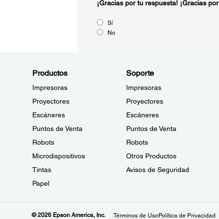
¡Gracias por tu respuesta!
¡Gracias por
Sí
No
Productos
Soporte
Impresoras
Impresoras
Proyectores
Proyectores
Escáneres
Escáneres
Puntos de Venta
Puntos de Venta
Robots
Robots
Microdispositivos
Otros Productos
Tintas
Avisos de Seguridad
Papel
© 2026 Epson America, Inc.
Términos de Uso
Política de Privacidad