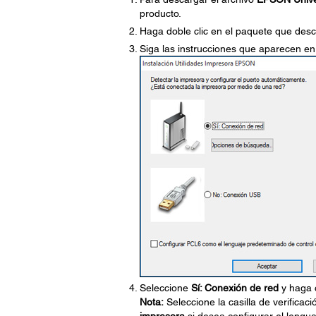
producto.
Haga doble clic en el paquete que desc
Siga las instrucciones que aparecen en 
Seleccione
Sí: Conexión de red
y haga 
Nota:
Seleccione la casilla de verificac