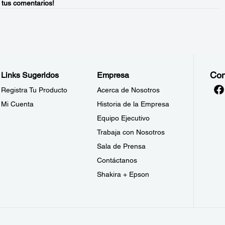
 tus comentarios!
Con
Links Sugeridos
Empresa
Registra Tu Producto
Acerca de Nosotros
Mi Cuenta
Historia de la Empresa
Equipo Ejecutivo
Trabaja con Nosotros
Sala de Prensa
Contáctanos
Shakira + Epson