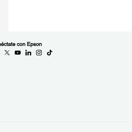
éctate con Epson