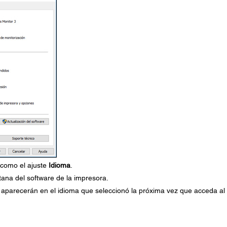
 como el ajuste
Idioma
.
tana del software de la impresora.
a aparecerán en el idioma que seleccionó la próxima vez que acceda al