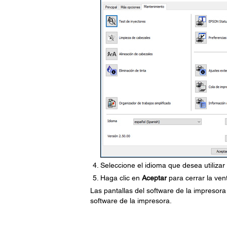
Seleccione el idioma que desea utilizar
Haga clic en
Aceptar
para cerrar la ven
Las pantallas del software de la impresor
software de la impresora.