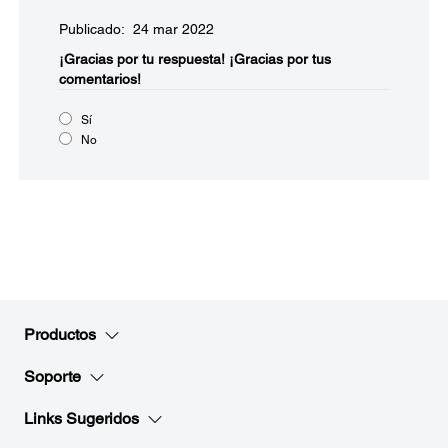
Publicado: 24 mar 2022
¡Gracias por tu respuesta!
¡Gracias por tus
comentarios!
Sí
No
Productos
Soporte
Links Sugeridos