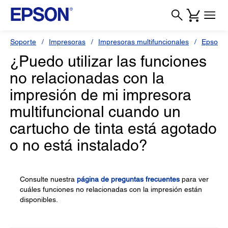
Soporte
Impresoras
Impresoras multifuncionales
Epson 
¿Puedo utilizar las funciones
no relacionadas con la
impresión de mi impresora
multifuncional cuando un
cartucho de tinta está agotado
o no está instalado?
Consulte nuestra
página de preguntas frecuentes
para ver
cuáles funciones no relacionadas con la impresión están
disponibles.