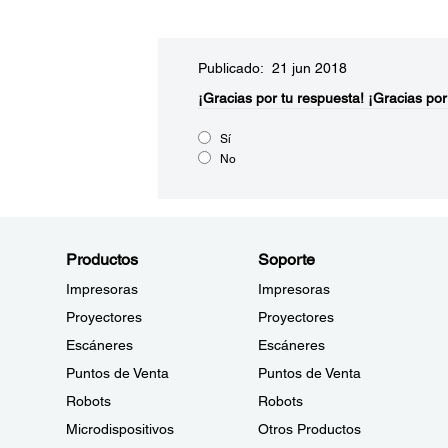
Publicado: 21 jun 2018
¡Gracias por tu respuesta!
¡Gracias por
Sí
No
Productos
Soporte
Impresoras
Impresoras
Proyectores
Proyectores
Escáneres
Escáneres
Puntos de Venta
Puntos de Venta
Robots
Robots
Microdispositivos
Otros Productos