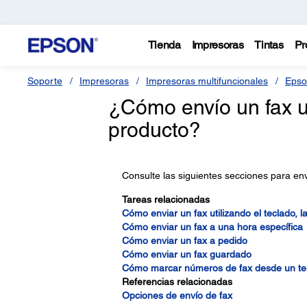
Tienda
Impresoras
Tintas
Pr
Soporte
Impresoras
Impresoras multifuncionales
Epso
¿Cómo envío un fax ut
producto?
Consulte las siguientes secciones para envi
Tareas relacionadas
Cómo enviar un fax utilizando el teclado, la 
Cómo enviar un fax a una hora específica
Cómo enviar un fax a pedido
Cómo enviar un fax guardado
Cómo marcar números de fax desde un tel
Referencias relacionadas
Opciones de envío de fax