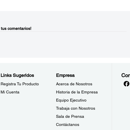
 tus comentarios!
Con
Links Sugeridos
Empresa
Registra Tu Producto
Acerca de Nosotros
Mi Cuenta
Historia de la Empresa
Equipo Ejecutivo
Trabaja con Nosotros
Sala de Prensa
Contáctanos