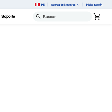
PE
Acerca de Nosotros
Iniciar Sesión
Soporte
Buscar