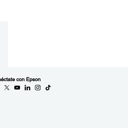
éctate con Epson