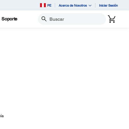
PE
Acerca de Nosotros
Iniciar Sesión
Soporte
Buscar
uía