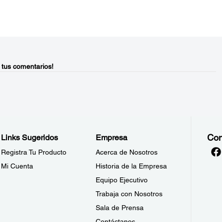
 tus comentarios!
Con
Links Sugeridos
Empresa
Registra Tu Producto
Acerca de Nosotros
Mi Cuenta
Historia de la Empresa
Equipo Ejecutivo
Trabaja con Nosotros
Sala de Prensa
Contáctanos