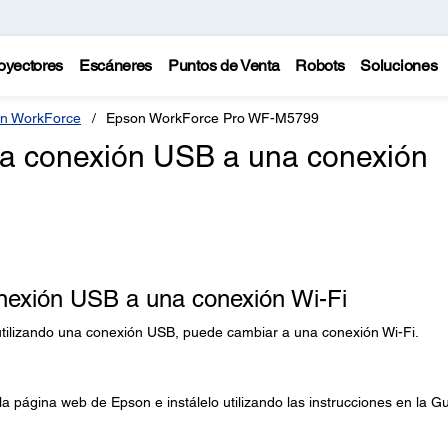
oyectores
Escáneres
Puntos de Venta
Robots
Soluciones
n WorkForce
Epson WorkForce Pro WF-M5799
a conexión USB a una conexión
exión USB a una conexión Wi-Fi
utilizando una conexión USB, puede cambiar a una conexión Wi-Fi.
a página web de Epson e instálelo utilizando las instrucciones en la G