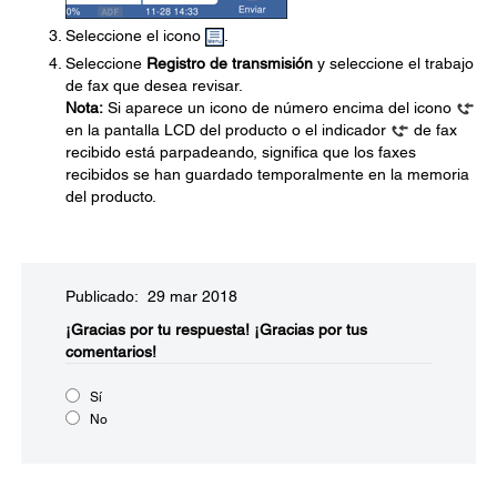
Seleccione el icono
.
Seleccione
Registro de transmisión
y seleccione el trabajo
de fax que desea revisar.
Nota:
Si aparece un icono de número encima del icono
en la pantalla LCD del producto o el indicador
de fax
recibido está parpadeando, significa que los faxes
recibidos se han guardado temporalmente en la memoria
del producto.
Publicado: 29 mar 2018
¡Gracias por tu respuesta!
¡Gracias por tus
comentarios!
Sí
No