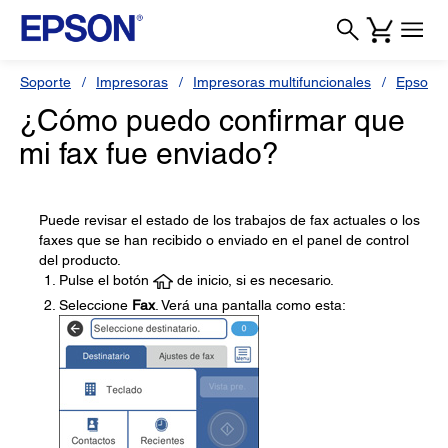
Soporte
Impresoras
Impresoras multifuncionales
Epson L
¿Cómo puedo confirmar que
mi fax fue enviado?
Puede revisar el estado de los trabajos de fax actuales o los
faxes que se han recibido o enviado en el panel de control
del producto.
Pulse el botón
de inicio, si es necesario.
Seleccione
Fax
. Verá una pantalla como esta: