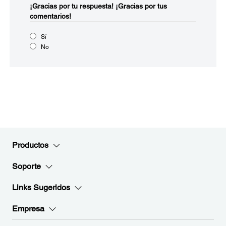
¡Gracias por tu respuesta!
¡Gracias por tus
comentarios!
Sí
No
Productos
Soporte
Links Sugeridos
Empresa