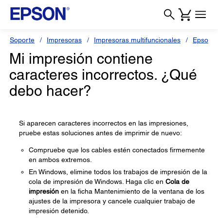
Soporte
Impresoras
Impresoras multifuncionales
Epson L
Mi impresión contiene
caracteres incorrectos. ¿Qué
debo hacer?
Si aparecen caracteres incorrectos en las impresiones,
pruebe estas soluciones antes de imprimir de nuevo:
Compruebe que los cables estén conectados firmemente
en ambos extremos.
En Windows, elimine todos los trabajos de impresión de la
cola de impresión de Windows. Haga clic en
Cola de
impresión
en la ficha Mantenimiento de la ventana de los
ajustes de la impresora y cancele cualquier trabajo de
impresión detenido.