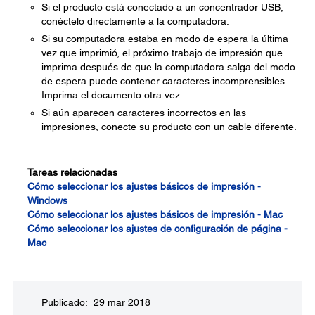
Si el producto está conectado a un concentrador USB,
conéctelo directamente a la computadora.
Si su computadora estaba en modo de espera la última
vez que imprimió, el próximo trabajo de impresión que
imprima después de que la computadora salga del modo
de espera puede contener caracteres incomprensibles.
Imprima el documento otra vez.
Si aún aparecen caracteres incorrectos en las
impresiones, conecte su producto con un cable diferente.
Tareas relacionadas
Cómo seleccionar los ajustes básicos de impresión -
Windows
Cómo seleccionar los ajustes básicos de impresión - Mac
Cómo seleccionar los ajustes de configuración de página -
Mac
Publicado: 29 mar 2018