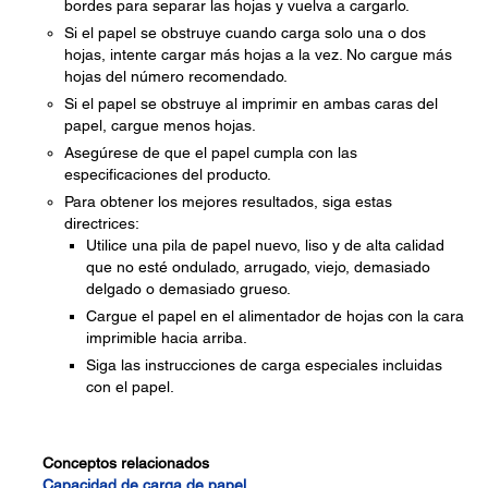
bordes para separar las hojas y vuelva a cargarlo.
Si el papel se obstruye cuando carga solo una o dos
hojas, intente cargar más hojas a la vez. No cargue más
hojas del número recomendado.
Si el papel se obstruye al imprimir en ambas caras del
papel, cargue menos hojas.
Asegúrese de que el papel cumpla con las
especificaciones del producto.
Para obtener los mejores resultados, siga estas
directrices:
Utilice una pila de papel nuevo, liso y de alta calidad
que no esté ondulado, arrugado, viejo, demasiado
delgado o demasiado grueso.
Cargue el papel en el alimentador de hojas con la cara
imprimible hacia arriba.
Siga las instrucciones de carga especiales incluidas
con el papel.
Conceptos relacionados
Capacidad de carga de papel