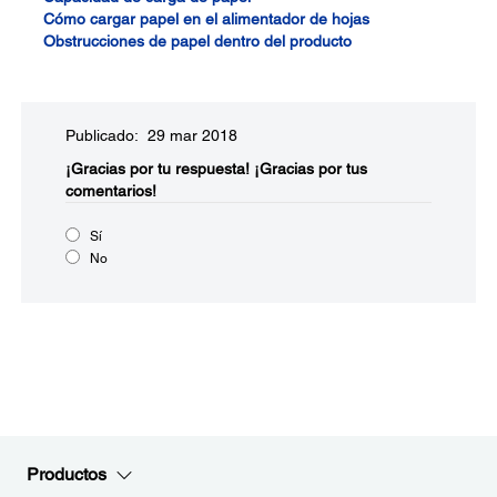
Cómo cargar papel en el alimentador de hojas
Obstrucciones de papel dentro del producto
Publicado: 29 mar 2018
¡Gracias por tu respuesta!
¡Gracias por tus
comentarios!
Sí
No
Productos