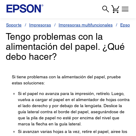
Soporte
Impresoras
Impresoras multifuncionales
Epson L
Tengo problemas con la
alimentación del papel. ¿Qué
debo hacer?
Si tiene problemas con la alimentación del papel, pruebe
estas soluciones:
Si el papel no avanza para la impresión, retírelo. Luego,
vuelva a cargar el papel en el alimentador de hojas contra
el lado derecho y por debajo de la lengüeta. Deslice la
guía lateral contra el borde del papel, asegurándose de
que la pila de papel no esté por encima del nivel que
marca la flecha en la guía lateral.
Si avanzan varias hojas a la vez, retire el papel, airee los