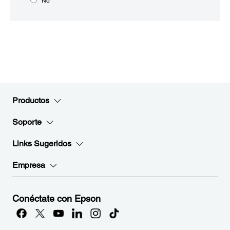
No
Productos
Soporte
Links Sugeridos
Empresa
Conéctate con Epson