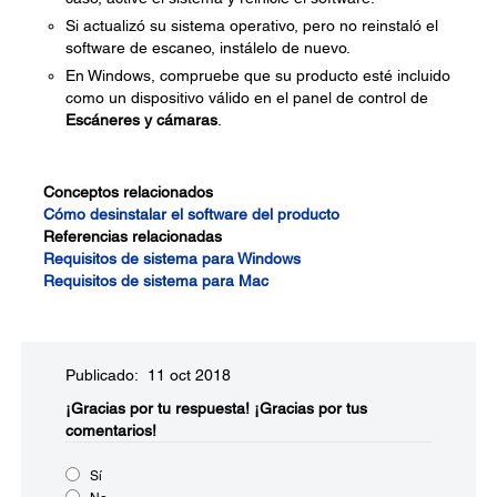
Si actualizó su sistema operativo, pero no reinstaló el
software de escaneo, instálelo de nuevo.
En Windows, compruebe que su producto esté incluido
como un dispositivo válido en el panel de control de
Escáneres y cámaras
.
Conceptos relacionados
Cómo desinstalar el software del producto
Referencias relacionadas
Requisitos de sistema para Windows
Requisitos de sistema para Mac
Publicado: 11 oct 2018
¡Gracias por tu respuesta!
¡Gracias por tus
comentarios!
Sí