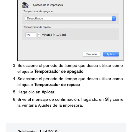
Seleccione el periodo de tiempo que desea utilizar como
el ajuste
Temporizador de apagado
.
Seleccione el periodo de tiempo que desea utilizar como
el ajuste
Temporizador de reposo
.
Haga clic en
Aplicar
.
Si ve el mensaje de confirmación, haga clic en
Sí
y cierre
la ventana Ajustes de la impresora.
Publicado: 1 jul 2019