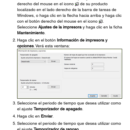
derecho del mouse en el icono
de su producto
localizado en el lado derecho de la barra de tareas de
Windows, o haga clic en la flecha hacia arriba y haga clic
con el botón derecho del mouse en el icono
.
Seleccione
Ajustes de la impresora
y haga clic en la ficha
Mantenimiento
.
Haga clic en el botón
Información de impresora y
opciones
. Verá esta ventana:
Seleccione el periodo de tiempo que desea utilizar como
el ajuste
Temporizador de apagado
.
Haga clic en
Enviar
.
Seleccione el periodo de tiempo que desea utilizar como
el ajuste
Temporizador de reposo
.