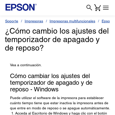
Soporte
Impresoras
Impresoras multifuncionales
Epson L
¿Cómo cambio los ajustes del
temporizador de apagado y
de reposo?
Vea a continuación.
Cómo cambiar los ajustes del
temporizador de apagado y de
reposo - Windows
Puede utilizar el software de la impresora para establecer
cuánto tiempo tiene que estar inactiva la impresora antes de
que entre en modo de reposo o se apague automáticamente.
Acceda al Escritorio de Windows y haga clic con el botón