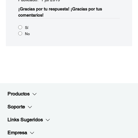
¡Gracias por tu respuesta!
¡Gracias por tus
comentarios!
Sí
No
Productos
Soporte
Links Sugeridos
Empresa