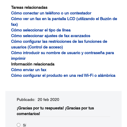
Tareas relacionadas
Cómo conectar un teléfono o un contestador
Cómo ver un fax en la pantalla LCD (utilizando el Buzón de
fax)
Cómo seleccionar el tipo de línea
Cómo seleccionar ajustes de fax avanzados
Cómo configurar las restricciones de las funciones de
usuarios (Control de acceso)
Cómo introducir su nombre de usuario y contraseña para
imprimir
Información relacionada
Cómo enviar un fax
Cómo configurar el producto en una red Wi-Fi o alámbrica
Publicado: 20 feb 2020
¡Gracias por tu respuesta!
¡Gracias por tus
comentarios!
Sí