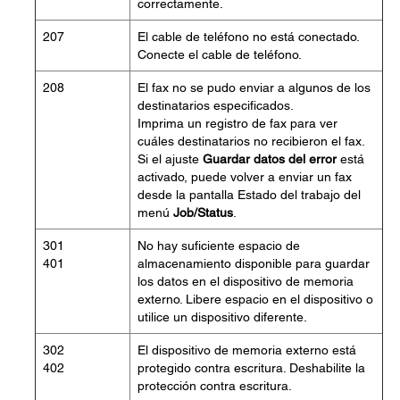
correctamente.
207
El cable de teléfono no está conectado.
Conecte el cable de teléfono.
208
El fax no se pudo enviar a algunos de los
destinatarios especificados.
Imprima un registro de fax para ver
cuáles destinatarios no recibieron el fax.
Si el ajuste
Guardar datos del error
está
activado, puede volver a enviar un fax
desde la pantalla Estado del trabajo del
menú
Job/Status
.
301
No hay suficiente espacio de
401
almacenamiento disponible para guardar
los datos en el dispositivo de memoria
externo. Libere espacio en el dispositivo o
utilice un dispositivo diferente.
302
El dispositivo de memoria externo está
402
protegido contra escritura. Deshabilite la
protección contra escritura.