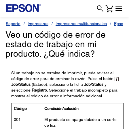
Soporte
Impresoras
Impresoras multifuncionales
Epson 
Veo un código de error de
estado de trabajo en mi
producto. ¿Qué indica?
Si un trabajo no se termina de imprimir, puede revisar el
código de error para determinar la razón. Pulse el botón
Job/Status
(Estado), seleccione la ficha
Job/Status
y
seleccione
Registro
. Seleccione el trabajo incompleto para
mostrar el código de error e información adicional.
Código
Condición/solución
001
El producto se apagó debido a un corte
de luz.