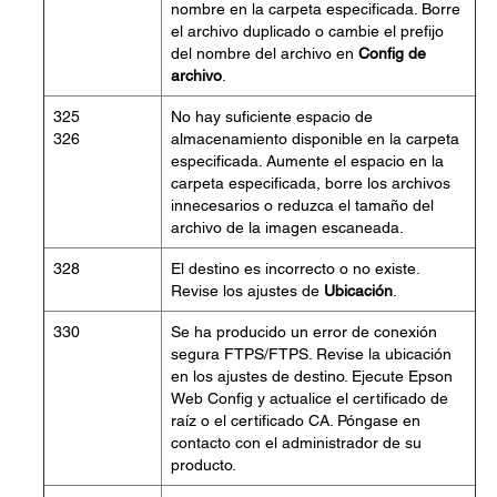
nombre en la carpeta especificada. Borre
el archivo duplicado o cambie el prefijo
del nombre del archivo en
Config de
archivo
.
325
No hay suficiente espacio de
326
almacenamiento disponible en la carpeta
especificada. Aumente el espacio en la
carpeta especificada, borre los archivos
innecesarios o reduzca el tamaño del
archivo de la imagen escaneada.
328
El destino es incorrecto o no existe.
Revise los ajustes de
Ubicación
.
330
Se ha producido un error de conexión
segura FTPS/FTPS. Revise la ubicación
en los ajustes de destino. Ejecute Epson
Web Config y actualice el certificado de
raíz o el certificado CA. Póngase en
contacto con el administrador de su
producto.