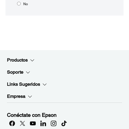
No
Productos
Soporte
Links Sugeridos
Empresa
Conéctate con Epson