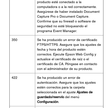
producto esté conectado a la
computadora o a la red correctamente.
Asegúrese de haber instalado Document
Capture Pro o Document Capture.
Confirme que su firewall o software de
seguridad no esté bloqueando el
programa Event Manager.
350
Se ha producido un error de certificado
FTPS/HTTPS. Asegure que los ajustes de
fecha y hora del producto estén
correctos. Ejecute Epson Web Config y
actualice el certificado de raíz o el
certificado de CA. Póngase en contacto
con el administrador de su producto.
422
Se ha producido un error de
autenticación. Asegure que los ajustes
estén correctos para la carpeta
seleccionada en el ajuste
Ajustes de
guardado/reenvío
del menú
Configuración
.