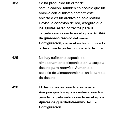
423
Se ha producido un error de
comunicación. También es posible que un
archivo con el mismo nombre esté
abierto o es un archivo de solo lectura.
Revise la conexión de red, asegure que
los ajustes estén correctos para la
carpeta seleccionada en el ajuste
Ajustes
de guardado/reenvío
del menú
Configuración
, cierre el archivo duplicado
o desactive la protección de solo lectura.
425
No hay suficiente espacio de
almacenamiento disponible en la carpeta
destino para reenvíos. Aumente el
espacio de almacenamiento en la carpeta
de destino.
428
El destino es incorrecto o no existe.
Asegure que los ajustes estén correctos
para la carpeta seleccionada en el ajuste
Ajustes de guardado/reenvío
del menú
Configuración
.