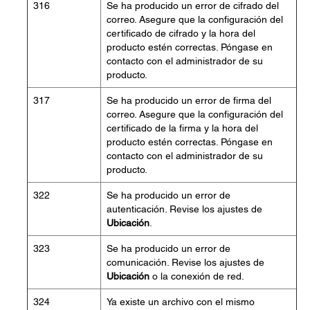
316
Se ha producido un error de cifrado del
correo. Asegure que la configuración del
certificado de cifrado y la hora del
producto estén correctas. Póngase en
contacto con el administrador de su
producto.
317
Se ha producido un error de firma del
correo. Asegure que la configuración del
certificado de la firma y la hora del
producto estén correctas. Póngase en
contacto con el administrador de su
producto.
322
Se ha producido un error de
autenticación. Revise los ajustes de
Ubicación
.
323
Se ha producido un error de
comunicación. Revise los ajustes de
Ubicación
o la conexión de red.
324
Ya existe un archivo con el mismo