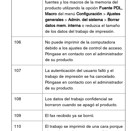
fuentes y los macros de la memoria del
producto utilizando la opción
Fuente PDL,
Macro
del menú
Configuración
>
Ajustes
generales
>
Admin. del sistema
>
Borrar
datos mem. interna
o reduzca el tamaño
de los datos del trabajo de impresión.
106
No puede imprimir de la computadora
debido a los ajustes de control de acceso.
Póngase en contacto con el administrador
de su producto.
107
La autenticación del usuario falló y el
trabajo de impresión se ha cancelado.
Póngase en contacto con el administrador
de su producto.
108
Los datos del trabajo confidencial se
borraron cuando se apagó el producto.
109
El fax recibido ya se borró.
110
El trabajo se imprimió de una cara porque