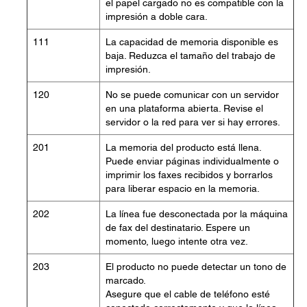
el papel cargado no es compatible con la
impresión a doble cara.
111
La capacidad de memoria disponible es
baja. Reduzca el tamaño del trabajo de
impresión.
120
No se puede comunicar con un servidor
en una plataforma abierta. Revise el
servidor o la red para ver si hay errores.
201
La memoria del producto está llena.
Puede enviar páginas individualmente o
imprimir los faxes recibidos y borrarlos
para liberar espacio en la memoria.
202
La línea fue desconectada por la máquina
de fax del destinatario. Espere un
momento, luego intente otra vez.
203
El producto no puede detectar un tono de
marcado.
Asegure que el cable de teléfono esté