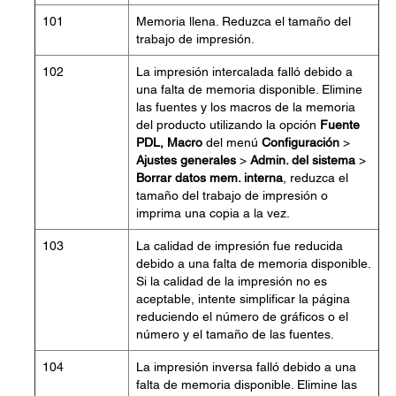
101
Memoria llena. Reduzca el tamaño del
trabajo de impresión.
102
La impresión intercalada falló debido a
una falta de memoria disponible. Elimine
las fuentes y los macros de la memoria
del producto utilizando la opción
Fuente
PDL, Macro
del menú
Configuración
>
Ajustes generales
>
Admin. del sistema
>
Borrar datos mem. interna
, reduzca el
tamaño del trabajo de impresión o
imprima una copia a la vez.
103
La calidad de impresión fue reducida
debido a una falta de memoria disponible.
Si la calidad de la impresión no es
aceptable, intente simplificar la página
reduciendo el número de gráficos o el
número y el tamaño de las fuentes.
104
La impresión inversa falló debido a una
falta de memoria disponible. Elimine las