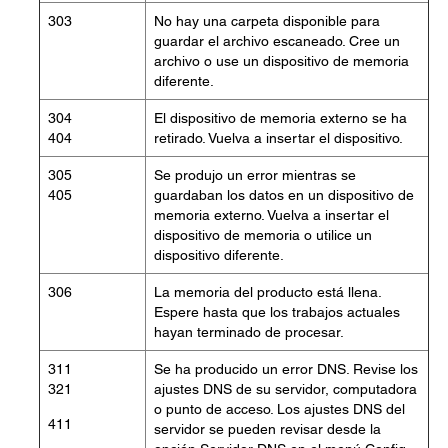
303
No hay una carpeta disponible para
guardar el archivo escaneado. Cree un
archivo o use un dispositivo de memoria
diferente.
304
El dispositivo de memoria externo se ha
404
retirado. Vuelva a insertar el dispositivo.
305
Se produjo un error mientras se
405
guardaban los datos en un dispositivo de
memoria externo. Vuelva a insertar el
dispositivo de memoria o utilice un
dispositivo diferente.
306
La memoria del producto está llena.
Espere hasta que los trabajos actuales
hayan terminado de procesar.
311
Se ha producido un error DNS. Revise los
321
ajustes DNS de su servidor, computadora
o punto de acceso. Los ajustes DNS del
411
servidor se pueden revisar desde la