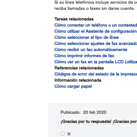
Si su línea telefónica incluye servicios d
reciba llamadas o faxes sin darse cuenta.
Tareas relacionadas
Cómo conectar un teléfono o un contestad
Cómo utilizar el Asistente de configuración
Cómo seleccionar el tipo de línea
Cómo seleccionar ajustes de fax avanzad
Cómo recibir un fax automáticamente
Cómo imprimir informes de fax
Cómo ver un fax en la pantalla LCD (utiliz
Referencias relacionadas
Códigos de error del estado de la impreso
Información relacionada
Cómo cargar papel
Publicado: 20 feb 2020
¡Gracias por tu respuesta!
¡Gracias por
Sí