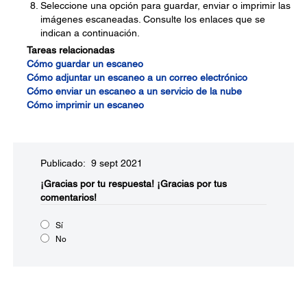
Seleccione una opción para guardar, enviar o imprimir las
imágenes escaneadas. Consulte los enlaces que se
indican a continuación.
Tareas relacionadas
Cómo guardar un escaneo
Cómo adjuntar un escaneo a un correo electrónico
Cómo enviar un escaneo a un servicio de la nube
Cómo imprimir un escaneo
Publicado: 9 sept 2021
¡Gracias por tu respuesta!
¡Gracias por tus
comentarios!
Sí
No