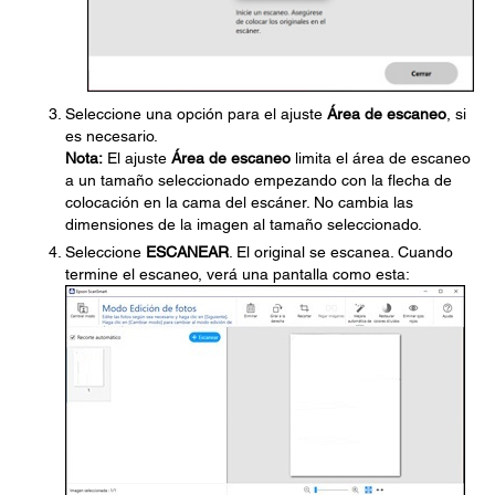
Seleccione una opción para el ajuste
Área de escaneo
, si
es necesario.
Nota:
El ajuste
Área de escaneo
limita el área de escaneo
a un tamaño seleccionado empezando con la flecha de
colocación en la cama del escáner. No cambia las
dimensiones de la imagen al tamaño seleccionado.
Seleccione
ESCANEAR
. El original se escanea. Cuando
termine el escaneo, verá una pantalla como esta: