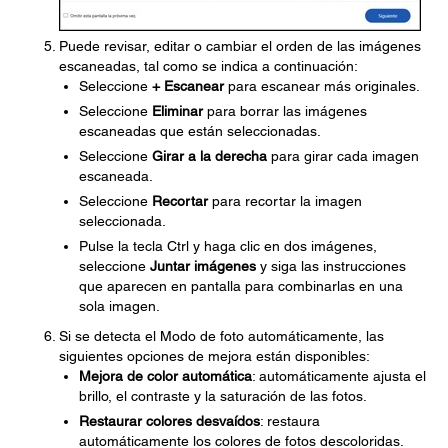
Puede revisar, editar o cambiar el orden de las imágenes
escaneadas, tal como se indica a continuación:
Seleccione
+ Escanear
para escanear más originales.
Seleccione
Eliminar
para borrar las imágenes
escaneadas que están seleccionadas.
Seleccione
Girar a la derecha
para girar cada imagen
escaneada.
Seleccione
Recortar
para recortar la imagen
seleccionada.
Pulse la tecla Ctrl y haga clic en dos imágenes,
seleccione
Juntar imágenes
y siga las instrucciones
que aparecen en pantalla para combinarlas en una
sola imagen.
Si se detecta el Modo de foto automáticamente, las
siguientes opciones de mejora están disponibles:
Mejora de color automática
: automáticamente ajusta el
brillo, el contraste y la saturación de las fotos.
Restaurar colores desvaídos
: restaura
automáticamente los colores de fotos descoloridas.