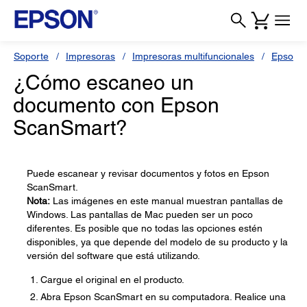
Soporte
Impresoras
Impresoras multifuncionales
Epson L
¿Cómo escaneo un
documento con Epson
ScanSmart?
Puede escanear y revisar documentos y fotos en Epson
ScanSmart.
Nota:
Las imágenes en este manual muestran pantallas de
Windows. Las pantallas de Mac pueden ser un poco
diferentes. Es posible que no todas las opciones estén
disponibles, ya que depende del modelo de su producto y la
versión del software que está utilizando.
Cargue el original en el producto.
Abra Epson ScanSmart en su computadora. Realice una