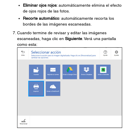
Eliminar ojos rojos
: automáticamente elimina el efecto
de ojos rojos de las fotos.
Recorte automático
: automáticamente recorta los
bordes de las imágenes escaneadas.
Cuando termine de revisar y editar las imágenes
escaneadas, haga clic en
Siguiente
. Verá una pantalla
como esta: