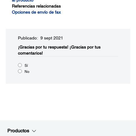
al producto
Referencias relacionadas
Opciones de envío de fax
Publicado: 9 sept 2021
¡Gracias por tu respuesta!
¡Gracias por tus
comentarios!
Sí
No
Productos