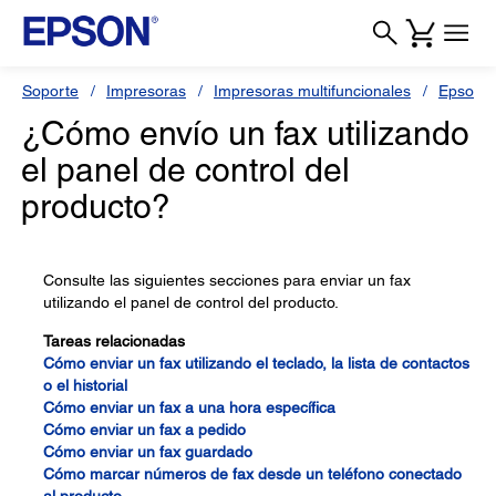
Soporte
Impresoras
Impresoras multifuncionales
Epson L
¿Cómo envío un fax utilizando
el panel de control del
producto?
Consulte las siguientes secciones para enviar un fax
utilizando el panel de control del producto.
Tareas relacionadas
Cómo enviar un fax utilizando el teclado, la lista de contactos
o el historial
Cómo enviar un fax a una hora específica
Cómo enviar un fax a pedido
Cómo enviar un fax guardado
Cómo marcar números de fax desde un teléfono conectado