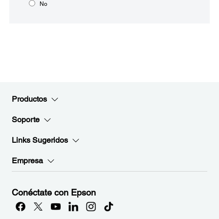
No
Productos
Soporte
Links Sugeridos
Empresa
Conéctate con Epson