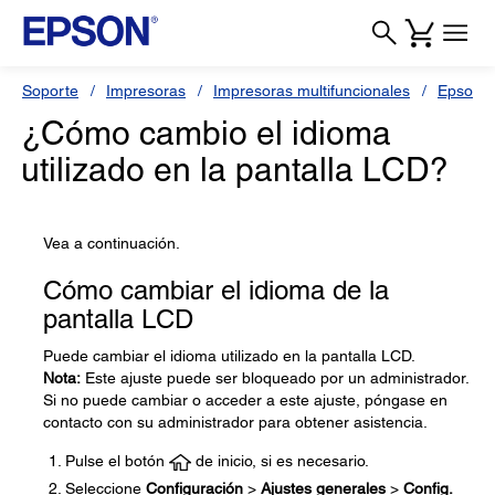
Soporte
Impresoras
Impresoras multifuncionales
Epson 
¿Cómo cambio el idioma
utilizado en la pantalla LCD?
Vea a continuación.
Cómo cambiar el idioma de la
pantalla LCD
Puede cambiar el idioma utilizado en la pantalla LCD.
Nota:
Este ajuste puede ser bloqueado por un administrador.
Si no puede cambiar o acceder a este ajuste, póngase en
contacto con su administrador para obtener asistencia.
Pulse el botón
de inicio, si es necesario.
Seleccione
Configuración
>
Ajustes generales
>
Config.