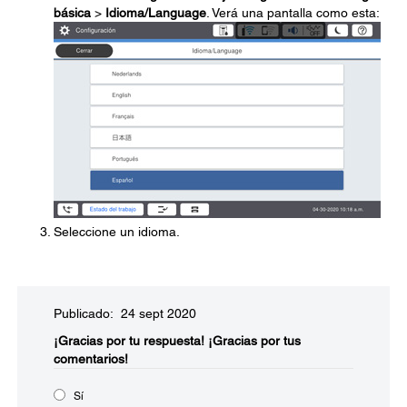
básica
>
Idioma/Language
. Verá una pantalla como esta:
Seleccione un idioma.
Publicado: 24 sept 2020
¡Gracias por tu respuesta!
¡Gracias por tus
comentarios!
Sí