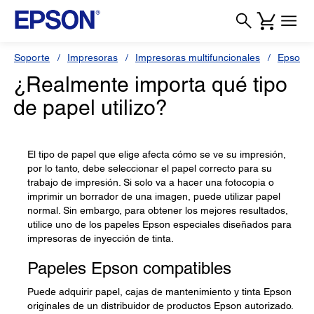
Soporte
Impresoras
Impresoras multifuncionales
Epson L
¿Realmente importa qué tipo
de papel utilizo?
El tipo de papel que elige afecta cómo se ve su impresión,
por lo tanto, debe seleccionar el papel correcto para su
trabajo de impresión. Si solo va a hacer una fotocopia o
imprimir un borrador de una imagen, puede utilizar papel
normal. Sin embargo, para obtener los mejores resultados,
utilice uno de los papeles Epson especiales diseñados para
impresoras de inyección de tinta.
Papeles Epson compatibles
Puede adquirir papel, cajas de mantenimiento y tinta Epson
originales de un distribuidor de productos Epson autorizado.