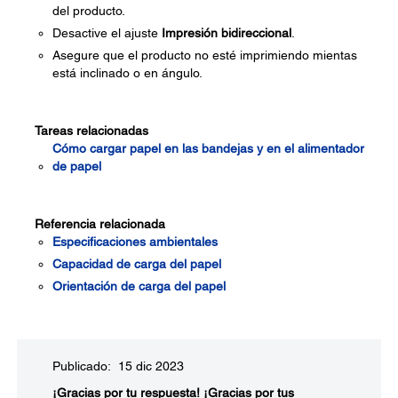
del producto.
Desactive el ajuste
Impresión bidireccional
.
Asegure que el producto no esté imprimiendo mientas
está inclinado o en ángulo.
Tareas relacionadas
Cómo cargar papel en las bandejas y en el alimentador
de papel
Referencia relacionada
Especificaciones ambientales
Capacidad de carga del papel
Orientación de carga del papel
Publicado: 15 dic 2023
¡Gracias por tu respuesta!
¡Gracias por tus