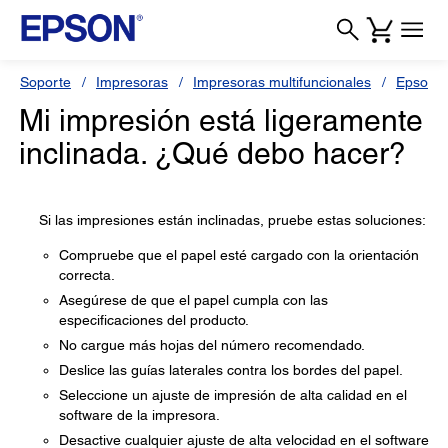
Soporte
Impresoras
Impresoras multifuncionales
Epson 
Mi impresión está ligeramente
inclinada. ¿Qué debo hacer?
Si las impresiones están inclinadas, pruebe estas soluciones:
Compruebe que el papel esté cargado con la orientación
correcta.
Asegúrese de que el papel cumpla con las
especificaciones del producto.
No cargue más hojas del número recomendado.
Deslice las guías laterales contra los bordes del papel.
Seleccione un ajuste de impresión de alta calidad en el
software de la impresora.
Desactive cualquier ajuste de alta velocidad en el software