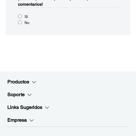
comentarios!
Sí
No
Productos
Soporte
Links Sugeridos
Empresa