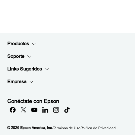
Productos
Soporte
Links Sugeridos
Empresa
Conéctate con Epson
© 2026 Epson America, Inc.
Términos de Uso
Política de Privacidad