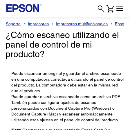
Soporte
Impresoras
Impresoras multifuncionales
Epson 
¿Cómo escaneo utilizando el
panel de control de mi
producto?
Puede escanear un original y guardar el archivo escaneado
en una computadora conectada utilizando el panel de control
del producto. La computadora debe estar en la misma red
que el producto.
Puede guardar el archivo escaneado como un archivo PDF.
También puede configurar ajustes de escaneo
personalizados con Document Capture Pro (Windows) o
Document Capture (Mac) y escanear automáticamente
utilizando esos ajustes en el panel de control del producto.