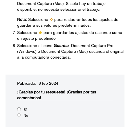
Document Capture (Mac). Si solo hay un trabajo
disponible, no necesita seleccionar el trabajo.
Nota:
Seleccione
para restaurar todos los ajustes de
guardar a sus valores predeterminados.
Seleccione
para guardar los ajustes de escaneo como
un ajuste predefinido.
Seleccione el icono
Guardar
. Document Capture Pro
(Windows) o Document Capture (Mac) escanea el original
a la computadora conectada.
Publicado: 8 feb 2024
¡Gracias por tu respuesta!
¡Gracias por tus
comentarios!
Sí
No