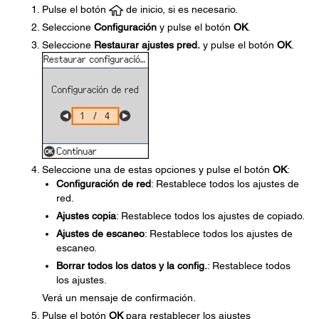
Pulse el botón
de inicio, si es necesario.
Seleccione
Configuración
y pulse el botón
OK
.
Seleccione
Restaurar ajustes pred.
y pulse el botón
OK
.
Seleccione una de estas opciones y pulse el botón
OK
:
Configuración de red
: Restablece todos los ajustes de
red.
Ajustes copia
: Restablece todos los ajustes de copiado.
Ajustes de escaneo
: Restablece todos los ajustes de
escaneo.
Borrar todos los datos y la config.
: Restablece todos
los ajustes.
Verá un mensaje de confirmación.
Pulse el botón
OK
para restablecer los ajustes