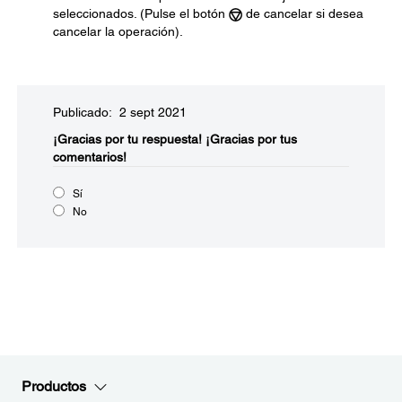
seleccionados. (Pulse el botón
de cancelar si desea
cancelar la operación).
Publicado: 2 sept 2021
¡Gracias por tu respuesta!
¡Gracias por tus
comentarios!
Sí
No
Productos