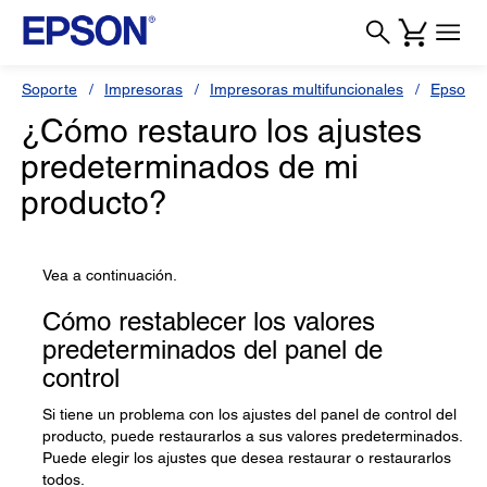
Soporte
Impresoras
Impresoras multifuncionales
Epson L
¿Cómo restauro los ajustes
predeterminados de mi
producto?
Vea a continuación.
Cómo restablecer los valores
predeterminados del panel de
control
Si tiene un problema con los ajustes del panel de control del
producto, puede restaurarlos a sus valores predeterminados.
Puede elegir los ajustes que desea restaurar o restaurarlos
todos.