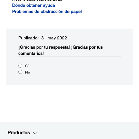
Dónde obtener ayuda
Problemas de obstrucción de papel
Publicado: 31 may 2022
¡Gracias por tu respuesta!
¡Gracias por tus
comentarios!
Sí
No
Productos