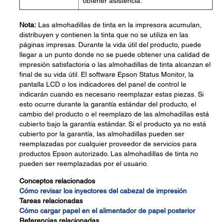
obtener asistencia.
Nota:
Las almohadillas de tinta en la impresora acumulan,
distribuyen y contienen la tinta que no se utiliza en las
páginas impresas. Durante la vida útil del producto, puede
llegar a un punto donde no se puede obtener una calidad de
impresión satisfactoria o las almohadillas de tinta alcanzan el
final de su vida útil. El software Epson Status Monitor, la
pantalla LCD o los indicadores del panel de control le
indicarán cuando es necesario reemplazar estas piezas. Si
esto ocurre durante la garantía estándar del producto, el
cambio del producto o el reemplazo de las almohadillas está
cubierto bajo la garantía estándar. Si el producto ya no está
cubierto por la garantía, las almohadillas pueden ser
reemplazadas por cualquier proveedor de servicios para
productos Epson autorizado. Las almohadillas de tinta no
pueden ser reemplazadas por el usuario.
Conceptos relacionados
Cómo revisar los inyectores del cabezal de impresión
Tareas relacionadas
Cómo cargar papel en el alimentador de papel posterior
Referencias relacionadas