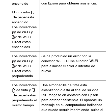
con Epson para obtener asistencia.
encendido
El indicador
de papel está
encendido
Los indicadores
de Wi-Fi y
de Wi-Fi
Direct están
encendidos
Los indicadores
Se ha producido un error con la
de Wi-Fi y
conexión Wi-Fi. Pulse el botón
Wi-Fi
de Wi-Fi
para eliminar el error e intentar de
Direct están
nuevo.
parpadeando
Los indicadores
Una almohadilla de tinta está
de tinta y
alcanzando o está al final de su vida
útil. Póngase en contacto con Epson
de papel están
para obtener asistencia. Si aparece un
parpadeando al
mensaje en su computadora indicando
mismo tiempo
que puede seguir imprimiendo, pulse el