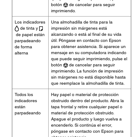
botón
de cancelar para seguir
imprimiendo.
Los indicadores
Una almohadilla de tinta para la
de tinta y
impresión sin márgenes está
alcanzando o está al final de su vida
de papel están
útil. Póngase en contacto con Epson
parpadeando
para obtener asistencia. Si aparece un
de forma
mensaje en su computadora indicando
alterna
que puede seguir imprimiendo, pulse el
botón
de cancelar para seguir
imprimiendo. La función de impresión
sin márgenes no está disponible hasta
que reemplace la almohadilla de tinta.
Todos los
Hay papel o material de protección
indicadores
obstruido dentro del producto. Abra la
están
tapa frontal y retire cualquier papel o
parpadeando
material de protección obstruido.
Apague el producto y luego vuelva a
encenderlo. Si continúa el error,
póngase en contacto con Epson para