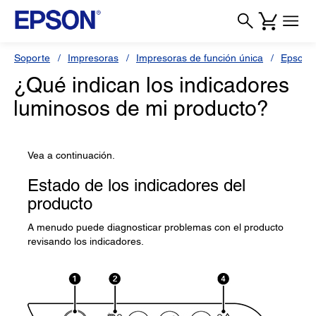
Soporte
Impresoras
Impresoras de función única
Epson 
¿Qué indican los indicadores
luminosos de mi producto?
Vea a continuación.
Estado de los indicadores del
producto
A menudo puede diagnosticar problemas con el producto
revisando los indicadores.