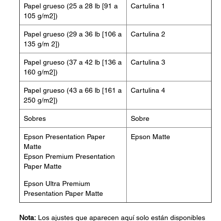
Papel grueso (25 a 28 lb [91 a
Cartulina 1
105 g/m2])
Papel grueso (29 a 36 lb [106 a
Cartulina 2
135 g/m 2])
Papel grueso (37 a 42 lb [136 a
Cartulina 3
160 g/m2])
Papel grueso (43 a 66 lb [161 a
Cartulina 4
250 g/m2])
Sobres
Sobre
Epson Presentation Paper
Epson Matte
Matte
Epson Premium Presentation
Paper Matte
Epson Ultra Premium
Presentation Paper Matte
Nota:
Los ajustes que aparecen aquí solo están disponibles