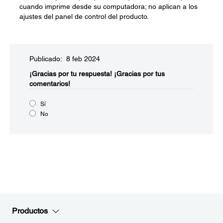
cuando imprime desde su computadora; no aplican a los
ajustes del panel de control del producto.
Publicado: 8 feb 2024
¡Gracias por tu respuesta!
¡Gracias por tus
comentarios!
Sí
No
Productos