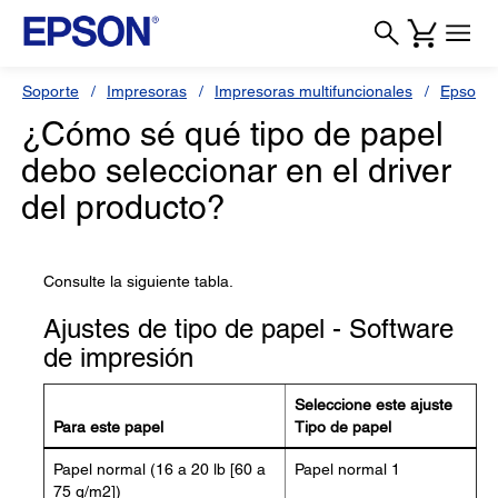
Soporte
Impresoras
Impresoras multifuncionales
Epson 
¿Cómo sé qué tipo de papel
debo seleccionar en el driver
del producto?
Consulte la siguiente tabla.
Ajustes de tipo de papel - Software
de impresión
Seleccione este ajuste
Para este papel
Tipo de papel
Papel normal (16 a 20 lb [60 a
Papel normal 1
75 g/m2])