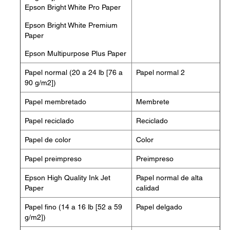
Epson Bright White Pro Paper
Epson Bright White Premium
Paper
Epson Multipurpose Plus Paper
Papel normal (20 a 24 lb [76 a
Papel normal 2
90 g/m2])
Papel membretado
Membrete
Papel reciclado
Reciclado
Papel de color
Color
Papel preimpreso
Preimpreso
Epson High Quality Ink Jet
Papel normal de alta
Paper
calidad
Papel fino (14 a 16 lb [52 a 59
Papel delgado
g/m2])