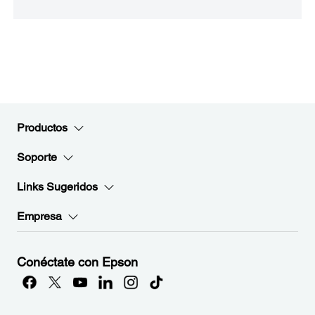
Productos
Soporte
Links Sugeridos
Empresa
Conéctate con Epson