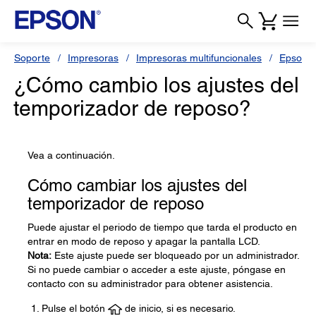
Soporte
Impresoras
Impresoras multifuncionales
Epson 
¿Cómo cambio los ajustes del
temporizador de reposo?
Vea a continuación.
Cómo cambiar los ajustes del
temporizador de reposo
Puede ajustar el periodo de tiempo que tarda el producto en
entrar en modo de reposo y apagar la pantalla LCD.
Nota:
Este ajuste puede ser bloqueado por un administrador.
Si no puede cambiar o acceder a este ajuste, póngase en
contacto con su administrador para obtener asistencia.
Pulse el botón
de inicio, si es necesario.