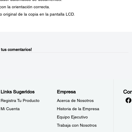
n la orientación correcta.
 original de la copia en la pantalla LCD.
 tus comentarios!
Con
Links Sugeridos
Empresa
Registra Tu Producto
Acerca de Nosotros
Mi Cuenta
Historia de la Empresa
Equipo Ejecutivo
Trabaja con Nosotros