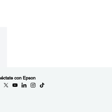
éctate con Epson