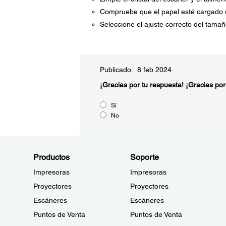
Compruebe que el papel esté cargado co
Seleccione el ajuste correcto del tamaño
Publicado: 8 feb 2024
¡Gracias por tu respuesta!
¡Gracias por
Sí
No
Productos
Soporte
Impresoras
Impresoras
Proyectores
Proyectores
Escáneres
Escáneres
Puntos de Venta
Puntos de Venta