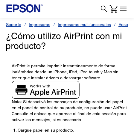
Soporte
Impresoras
Impresoras multifuncionales
Epson 
¿Cómo utilizo AirPrint con mi
producto?
AirPrint le permite imprimir instantáneamente de forma
inalámbrica desde un iPhone, iPad, iPod touch y Mac sin
tener que instalar drivers o descargar software.
Nota:
Si desactivó los mensajes de configuración del papel
en el panel de control de su producto, no puede usar AirPrint.
Consulte el enlace que aparece al final de esta sección para
activar los mensajes, si es necesario.
Cargue papel en su producto.