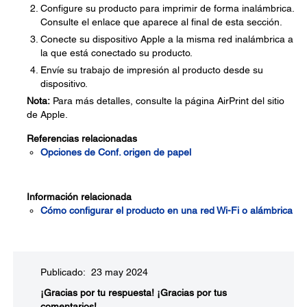
Configure su producto para imprimir de forma inalámbrica.
Consulte el enlace que aparece al final de esta sección.
Conecte su dispositivo Apple a la misma red inalámbrica a
la que está conectado su producto.
Envíe su trabajo de impresión al producto desde su
dispositivo.
Nota:
Para más detalles, consulte la página AirPrint del sitio
de Apple.
Referencias relacionadas
Opciones de Conf. origen de papel
Información relacionada
Cómo configurar el producto en una red Wi-Fi o alámbrica
Publicado: 23 may 2024
¡Gracias por tu respuesta!
¡Gracias por tus
comentarios!