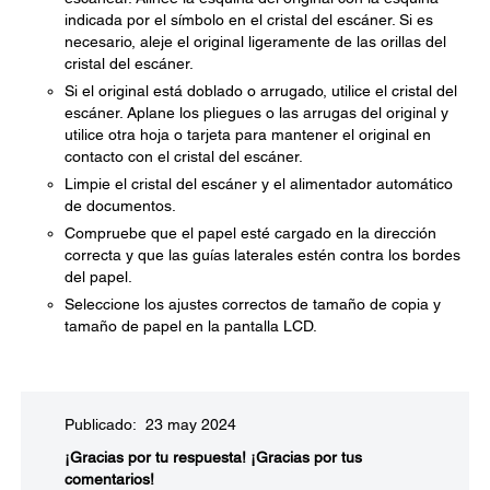
indicada por el símbolo en el cristal del escáner. Si es
necesario, aleje el original ligeramente de las orillas del
cristal del escáner.
Si el original está doblado o arrugado, utilice el cristal del
escáner. Aplane los pliegues o las arrugas del original y
utilice otra hoja o tarjeta para mantener el original en
contacto con el cristal del escáner.
Limpie el cristal del escáner y el alimentador automático
de documentos.
Compruebe que el papel esté cargado en la dirección
correcta y que las guías laterales estén contra los bordes
del papel.
Seleccione los ajustes correctos de tamaño de copia y
tamaño de papel en la pantalla LCD.
Publicado: 23 may 2024
¡Gracias por tu respuesta!
¡Gracias por tus
comentarios!