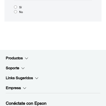
Sí
No
Productos
Soporte
Links Sugeridos
Empresa
Conéctate con Epson