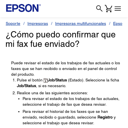
Soporte
Impresoras
Impresoras multifuncionales
Epson 
¿Cómo puedo confirmar que
mi fax fue enviado?
Puede revisar el estado de los trabajos de fax actuales o los
faxes que se han recibido o enviado en el panel de control
del producto.
Pulse el botón
Job/Status
(Estado). Seleccione la ficha
Job/Status
, si es necesario.
Realice una de las siguientes acciones:
Para revisar el estado de los trabajos de fax actuales,
seleccione el trabajo de fax que desea revisar.
Para revisar el historial de los faxes que se han
enviado, recibido o guardado, seleccione
Registro
y
seleccione el trabajo que desea revisar.