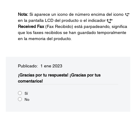
Nota:
Si aparece un icono de número encima del icono
en la pantalla LCD del producto o el indicador
Received Fax
(Fax Recibido) está parpadeando, significa
que los faxes recibidos se han guardado temporalmente
en la memoria del producto.
Publicado: 1 ene 2023
¡Gracias por tu respuesta!
¡Gracias por tus
comentarios!
Sí
No