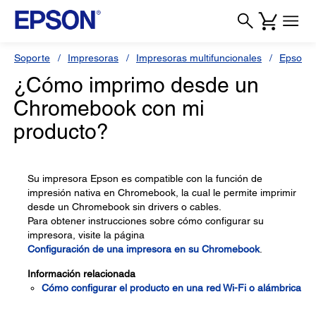
Soporte
Impresoras
Impresoras multifuncionales
Epson 
¿Cómo imprimo desde un
Chromebook con mi
producto?
Su impresora Epson es compatible con la función de
impresión nativa en Chromebook, la cual le permite imprimir
desde un Chromebook sin drivers o cables.
Para obtener instrucciones sobre cómo configurar su
impresora, visite la página
Configuración de una impresora en su Chromebook
.
Información relacionada
Cómo configurar el producto en una red Wi-Fi o alámbrica