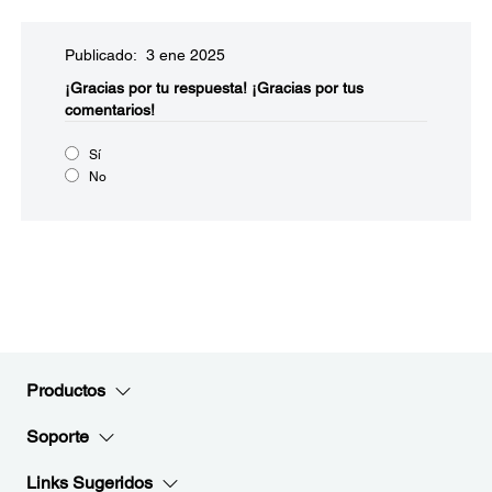
Publicado: 3 ene 2025
¡Gracias por tu respuesta!
¡Gracias por tus
comentarios!
Sí
No
Productos
Soporte
Links Sugeridos