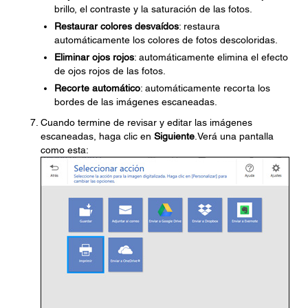
brillo, el contraste y la saturación de las fotos.
Restaurar colores desvaídos
: restaura
automáticamente los colores de fotos descoloridas.
Eliminar ojos rojos
: automáticamente elimina el efecto
de ojos rojos de las fotos.
Recorte automático
: automáticamente recorta los
bordes de las imágenes escaneadas.
Cuando termine de revisar y editar las imágenes
escaneadas, haga clic en
Siguiente
.Verá una pantalla
como esta: