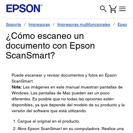
Soporte
Impresoras
Impresoras multifuncionales
Epson L
¿Cómo escaneo un
documento con Epson
ScanSmart?
Puede escanear y revisar documentos y fotos en Epson
ScanSmart.
Nota:
Las imágenes en este manual muestran pantallas de
Windows. Las pantallas de Mac pueden ser un poco
diferentes. Es posible que no todas las opciones estén
disponibles, ya que depende del modelo de su producto y la
versión del software que está utilizando.
Cargue el original en el producto.
Abra Epson ScanSmart en su computadora. Realice una