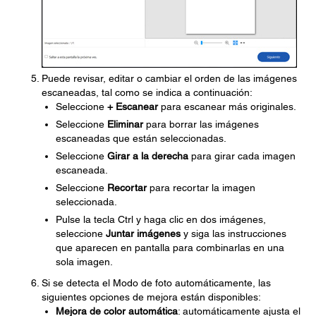
Puede revisar, editar o cambiar el orden de las imágenes
escaneadas, tal como se indica a continuación:
Seleccione
+ Escanear
para escanear más originales.
Seleccione
Eliminar
para borrar las imágenes
escaneadas que están seleccionadas.
Seleccione
Girar a la derecha
para girar cada imagen
escaneada.
Seleccione
Recortar
para recortar la imagen
seleccionada.
Pulse la tecla Ctrl y haga clic en dos imágenes,
seleccione
Juntar imágenes
y siga las instrucciones
que aparecen en pantalla para combinarlas en una
sola imagen.
Si se detecta el Modo de foto automáticamente, las
siguientes opciones de mejora están disponibles:
Mejora de color automática
: automáticamente ajusta el