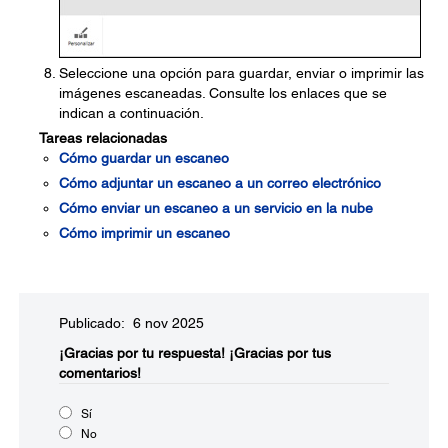
Seleccione una opción para guardar, enviar o imprimir las
imágenes escaneadas. Consulte los enlaces que se
indican a continuación.
Tareas relacionadas
Cómo guardar un escaneo
Cómo adjuntar un escaneo a un correo electrónico
Cómo enviar un escaneo a un servicio en la nube
Cómo imprimir un escaneo
Publicado: 6 nov 2025
¡Gracias por tu respuesta!
¡Gracias por tus
comentarios!
Sí
No