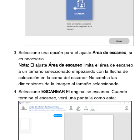
Seleccione una opción para el ajuste
Área de escaneo
, si
es necesario.
Nota:
El ajuste
Área de escaneo
limita el área de escaneo
a un tamaño seleccionado empezando con la flecha de
colocación en la cama del escáner. No cambia las
dimensiones de la imagen al tamaño seleccionado.
Seleccione
ESCANEAR
.El original se escanea. Cuando
termine el escaneo, verá una pantalla como esta: