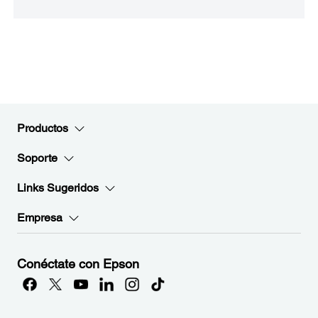
Productos
Soporte
Links Sugeridos
Empresa
Conéctate con Epson