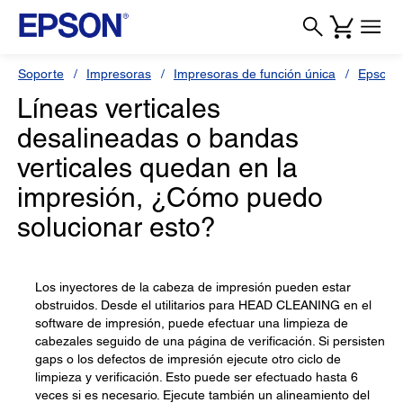
Soporte
Impresoras
Impresoras de función única
Epson S
Líneas verticales
desalineadas o bandas
verticales quedan en la
impresión, ¿Cómo puedo
solucionar esto?
Los inyectores de la cabeza de impresión pueden estar
obstruidos. Desde el utilitarios para HEAD CLEANING en el
software de impresión, puede efectuar una limpieza de
cabezales seguido de una página de verificación. Si persisten
gaps o los defectos de impresión ejecute otro ciclo de
limpieza y verificación. Esto puede ser efectuado hasta 6
veces si es necesario. Ejecute también un alineamiento del