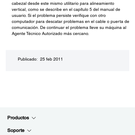
cabezal desde este mismo utilitario para alineamiento
vertical, como se describe en el capítulo 5 del manual de
usuario. Si el problema persiste verifique con otro
computador para descatar problemas en el cable o puerta de
comunicación. De continuar el problema lleve su máquina al
Agente Técnico Autorizado más cercano.
Publicado: 25 feb 2011
Productos
Soporte