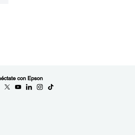
éctate con Epson