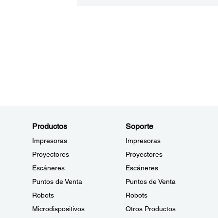
Productos
Soporte
Impresoras
Impresoras
Proyectores
Proyectores
Escáneres
Escáneres
Puntos de Venta
Puntos de Venta
Robots
Robots
Microdispositivos
Otros Productos