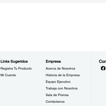
Con
Links Sugeridos
Empresa
Registra Tu Producto
Acerca de Nosotros
Mi Cuenta
Historia de la Empresa
Equipo Ejecutivo
Trabaja con Nosotros
Sala de Prensa
Contáctanos