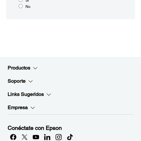
Sí
No
Productos
Soporte
Links Sugeridos
Empresa
Conéctate con Epson