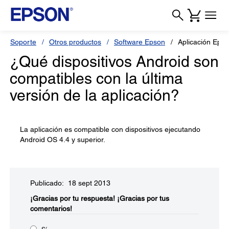
Soporte
Otros productos
Software Epson
Aplicación Epso
¿Qué dispositivos Android son
compatibles con la última
versión de la aplicación?
La aplicación es compatible con dispositivos ejecutando
Android OS 4.4 y superior.
Publicado: 18 sept 2013
¡Gracias por tu respuesta!
¡Gracias por tus
comentarios!