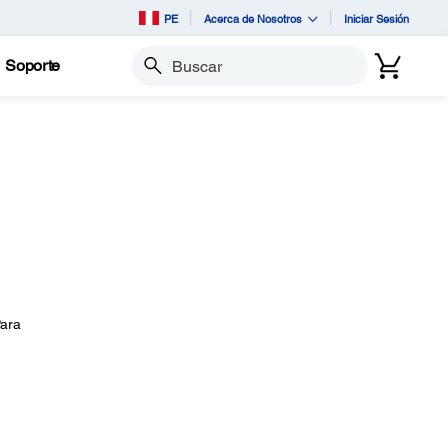
PE
Acerca de Nosotros
Iniciar Sesión
Soporte
Buscar
Para