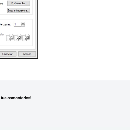
 tus comentarios!