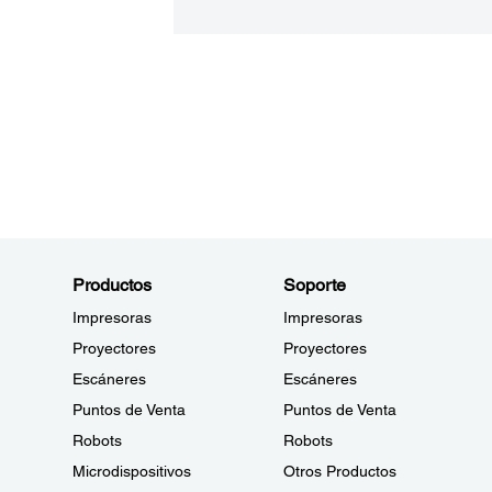
Productos
Soporte
Impresoras
Impresoras
Proyectores
Proyectores
Escáneres
Escáneres
Puntos de Venta
Puntos de Venta
Robots
Robots
Microdispositivos
Otros Productos