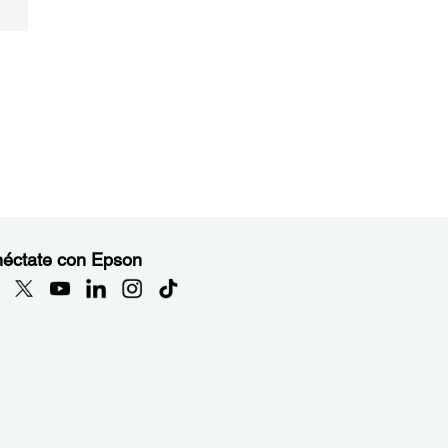
éctate con Epson