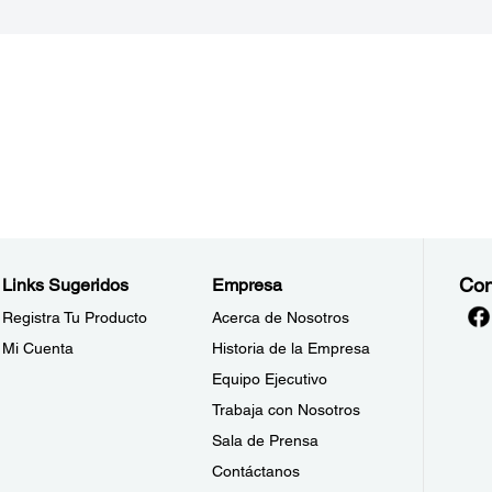
Con
Links Sugeridos
Empresa
Registra Tu Producto
Acerca de Nosotros
Mi Cuenta
Historia de la Empresa
Equipo Ejecutivo
Trabaja con Nosotros
Sala de Prensa
Contáctanos