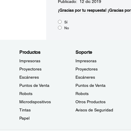
Publicado: 12 dic 2019
¡Gracias por tu respuesta!
¡Gracias por
Sí
No
Productos
Soporte
Impresoras
Impresoras
Proyectores
Proyectores
Escáneres
Escáneres
Puntos de Venta
Puntos de Venta
Robots
Robots
Microdispositivos
Otros Productos
Tintas
Avisos de Seguridad
Papel