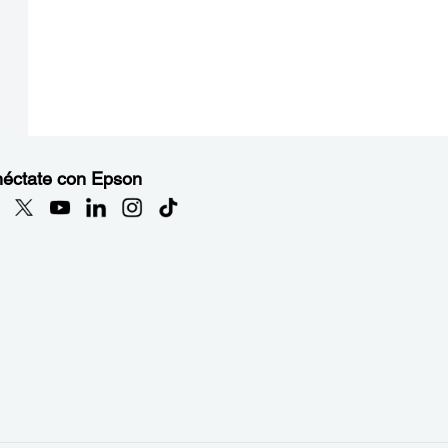
éctate con Epson