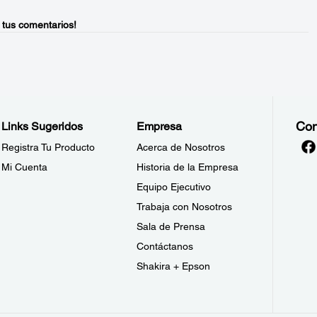
 tus comentarios!
Con
Links Sugeridos
Empresa
Registra Tu Producto
Acerca de Nosotros
Mi Cuenta
Historia de la Empresa
Equipo Ejecutivo
Trabaja con Nosotros
Sala de Prensa
Contáctanos
Shakira + Epson