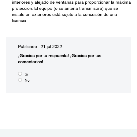
interiores y alejado de ventanas para proporcionar la máxima
protección. El equipo (o su antena transmisora) que se
instale en exteriores está sujeto a la concesión de una
licencia.
Publicado: 21 jul 2022
¡Gracias por tu respuesta!
¡Gracias por tus
comentarios!
Sí
No