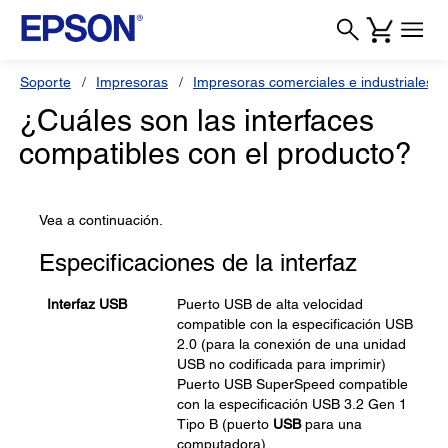
Soporte
Impresoras
Impresoras comerciales e industriales
¿Cuáles son las interfaces
compatibles con el producto?
Vea a continuación.
Especificaciones de la interfaz
Interfaz USB
Puerto USB de alta velocidad
compatible con la especificación USB
2.0 (para la conexión de una unidad
USB no codificada para imprimir)
Puerto USB SuperSpeed compatible
con la especificación USB 3.2 Gen 1
Tipo B (puerto
USB
para una
computadora)