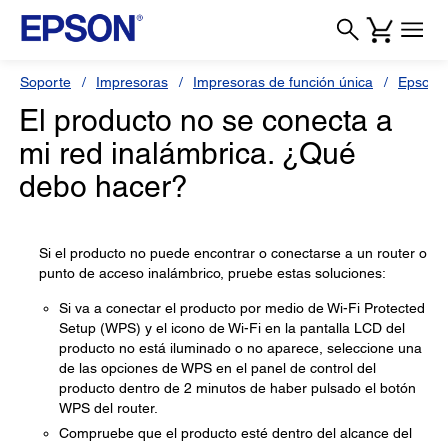
Soporte
Impresoras
Impresoras de función única
Epson 
El producto no se conecta a
mi red inalámbrica. ¿Qué
debo hacer?
Si el producto no puede encontrar o conectarse a un router o
punto de acceso inalámbrico, pruebe estas soluciones:
Si va a conectar el producto por medio de Wi-Fi Protected
Setup (WPS) y el icono de Wi-Fi en la pantalla LCD del
producto no está iluminado o no aparece, seleccione una
de las opciones de WPS en el panel de control del
producto dentro de 2 minutos de haber pulsado el botón
WPS del router.
Compruebe que el producto esté dentro del alcance del