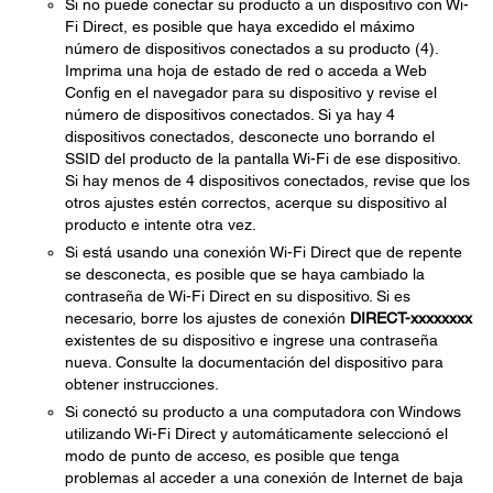
Si no puede conectar su producto a un dispositivo con Wi-
Fi Direct, es posible que haya excedido el máximo
número de dispositivos conectados a su producto (4).
Imprima una hoja de estado de red o acceda a Web
Config en el navegador para su dispositivo y revise el
número de dispositivos conectados. Si ya hay 4
dispositivos conectados, desconecte uno borrando el
SSID del producto de la pantalla Wi-Fi de ese dispositivo.
Si hay menos de 4 dispositivos conectados, revise que los
otros ajustes estén correctos, acerque su dispositivo al
producto e intente otra vez.
Si está usando una conexión Wi-Fi Direct que de repente
se desconecta, es posible que se haya cambiado la
contraseña de Wi-Fi Direct en su dispositivo. Si es
necesario, borre los ajustes de conexión
DIRECT-xxxxxxxx
existentes de su dispositivo e ingrese una contraseña
nueva. Consulte la documentación del dispositivo para
obtener instrucciones.
Si conectó su producto a una computadora con Windows
utilizando Wi-Fi Direct y automáticamente seleccionó el
modo de punto de acceso, es posible que tenga
problemas al acceder a una conexión de Internet de baja