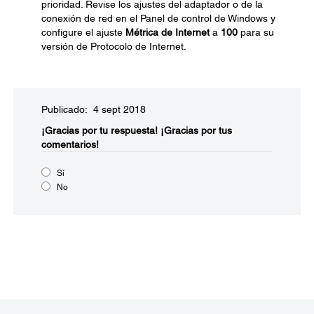
prioridad. Revise los ajustes del adaptador o de la
conexión de red en el Panel de control de Windows y
configure el ajuste
Métrica de Internet
a
100
para su
versión de Protocolo de Internet.
Publicado: 4 sept 2018
¡Gracias por tu respuesta!
¡Gracias por tus
comentarios!
Sí
No