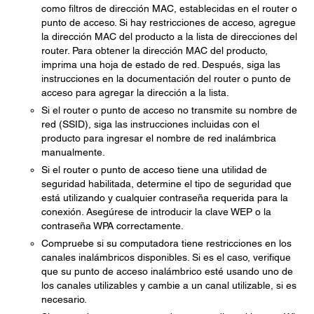
como filtros de dirección MAC, establecidas en el router o
punto de acceso. Si hay restricciones de acceso, agregue
la dirección MAC del producto a la lista de direcciones del
router. Para obtener la dirección MAC del producto,
imprima una hoja de estado de red. Después, siga las
instrucciones en la documentación del router o punto de
acceso para agregar la dirección a la lista.
Si el router o punto de acceso no transmite su nombre de
red (SSID), siga las instrucciones incluidas con el
producto para ingresar el nombre de red inalámbrica
manualmente.
Si el router o punto de acceso tiene una utilidad de
seguridad habilitada, determine el tipo de seguridad que
está utilizando y cualquier contraseña requerida para la
conexión. Asegúrese de introducir la clave WEP o la
contraseña WPA correctamente.
Compruebe si su computadora tiene restricciones en los
canales inalámbricos disponibles. Si es el caso, verifique
que su punto de acceso inalámbrico esté usando uno de
los canales utilizables y cambie a un canal utilizable, si es
necesario.