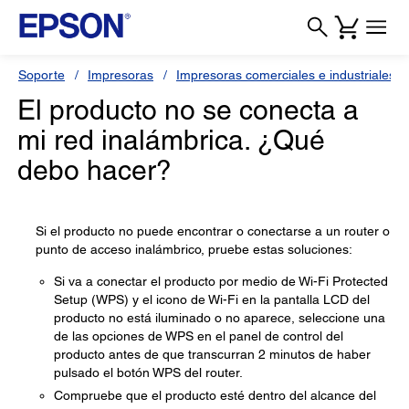
Soporte
Impresoras
Impresoras comerciales e industriales
El producto no se conecta a
mi red inalámbrica. ¿Qué
debo hacer?
Si el producto no puede encontrar o conectarse a un router o
punto de acceso inalámbrico, pruebe estas soluciones:
Si va a conectar el producto por medio de Wi-Fi Protected
Setup (WPS) y el icono de Wi-Fi en la pantalla LCD del
producto no está iluminado o no aparece, seleccione una
de las opciones de WPS en el panel de control del
producto antes de que transcurran 2 minutos de haber
pulsado el botón WPS del router.
Compruebe que el producto esté dentro del alcance del