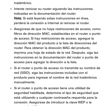
inalámbrico.
Intente reiniciar su router siguiendo las instrucciones
indicadas en la documentación del router.
Nota:
Si está leyendo estas instrucciones en línea,
perderá la conexión a Internet al reiniciar el router.
Asegúrese de que no haya restricciones de acceso, como
filtros de dirección MAC, establecidas en el router o punto
de acceso. Si hay restricciones de acceso, agregue la
dirección MAC del producto a la lista de direcciones del
router. Para obtener la dirección MAC del producto,
imprima una hoja de estado de la red. Después, siga las
instrucciones en la documentación del router o punto de
acceso para agregar la dirección a la lista.
Si el router o punto de acceso no transmite su nombre de
red (SSID), siga las instrucciones incluidas con el
producto para ingresar el nombre de la red inalámbrica
manualmente.
Si el router o punto de acceso tiene una utilidad de
seguridad habilitada, determine el tipo de seguridad que
está utilizando y cualquier contraseña requerida para la
conexión. Asegúrese de introducir la clave WEP o la