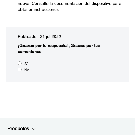
nueva. Consulte la documentación del dispositivo para
obtener instrucciones.
Publicado: 21 jul 2022
¡Gracias por tu respuesta!
¡Gracias por tus
comentarios!
Sí
No
Productos