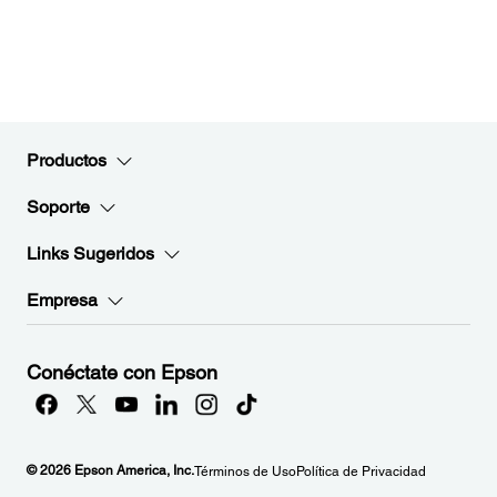
Productos
Soporte
Links Sugeridos
Empresa
Conéctate con Epson
© 2026 Epson America, Inc.
Términos de Uso
Política de Privacidad