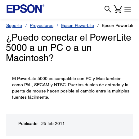
Soporte
Proyectores
Epson PowerLite
Epson PowerLite 
¿Puedo conectar el PowerLite
5000 a un PC o a un
Macintosh?
El PowerLite 5000 es compatible con PC y Mac también
como PAL, SECAM y NTSC. Puertas duales de entrada y la
puerta de mouse hacen posible el cambio entre la multiples
fuentes fácilmente.
Publicado: 25 feb 2011