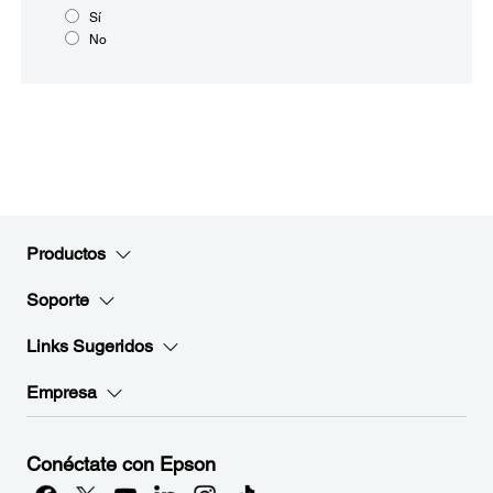
Sí
No
Productos
Soporte
Links Sugeridos
Empresa
Conéctate con Epson