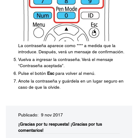
La contraseña aparece como **** a medida que la
introduce. Después, verá un mensaje de confirmación.
Vuelva a ingresar la contraseña. Verá el mensaje
“Contraseña aceptada”.
Pulse el botón
Esc
para volver al menú.
Anote la contraseña y guárdela en un lugar seguro en
caso de que la olvide.
Publicado: 9 nov 2017
¡Gracias por tu respuesta!
¡Gracias por tus
comentarios!