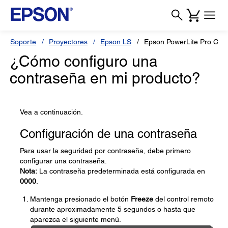
Soporte
Proyectores
Epson LS
Epson PowerLite Pro Ci
¿Cómo configuro una
contraseña en mi producto?
Vea a continuación.
Configuración de una contraseña
Para usar la seguridad por contraseña, debe primero
configurar una contraseña.
Nota:
La contraseña predeterminada está configurada en
0000
.
Mantenga presionado el botón
Freeze
del control remoto
durante aproximadamente 5 segundos o hasta que
aparezca el siguiente menú.