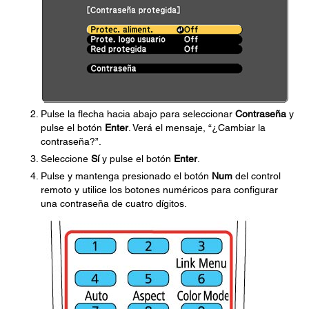
Pulse la flecha hacia abajo para seleccionar
Contraseña
y
pulse el botón
Enter
. Verá el mensaje, “¿Cambiar la
contraseña?”.
Seleccione
Sí
y pulse el botón
Enter
.
Pulse y mantenga presionado el botón
Num
del control
remoto y utilice los botones numéricos para configurar
una contraseña de cuatro dígitos.