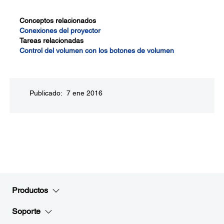
Conceptos relacionados
Conexiones del proyector
Tareas relacionadas
Control del volumen con los botones de volumen
Publicado: 7 ene 2016
Productos
Soporte