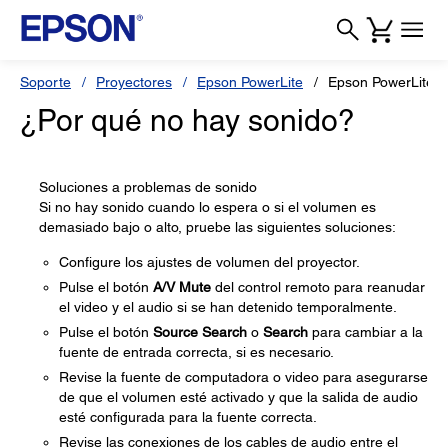
Soporte
Proyectores
Epson PowerLite
Epson PowerLite 
¿Por qué no hay sonido?
Soluciones a problemas de sonido
Si no hay sonido cuando lo espera o si el volumen es
demasiado bajo o alto, pruebe las siguientes soluciones:
Configure los ajustes de volumen del proyector.
Pulse el botón
A/V Mute
del control remoto para reanudar
el video y el audio si se han detenido temporalmente.
Pulse el botón
Source Search
o
Search
para cambiar a la
fuente de entrada correcta, si es necesario.
Revise la fuente de computadora o video para asegurarse
de que el volumen esté activado y que la salida de audio
esté configurada para la fuente correcta.
Revise las conexiones de los cables de audio entre el