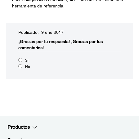
herramienta de referencia.
Publicado: 9 ene 2017
¡Gracias por tu respuesta!
¡Gracias por tus
comentarios!
Sí
No
Productos