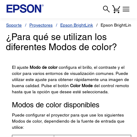
Soporte
Proyectores
Epson BrightLink
Epson BrightLink 
¿Para qué se utilizan los
diferentes Modos de color?
El ajuste
Modo de color
configura el brillo, el contraste y el
color para varios entornos de visualización comunes. Puede
utilizar este ajuste para obtener rápidamente una imagen de
buena calidad. Pulse el botón
Color Mode
del control remoto
hasta que la opción que desee esté seleccionada.
Modos de color disponibles
Puede configurar el proyector para que use los siguientes
Modos de color, dependiendo de la fuente de entrada que
utilice: