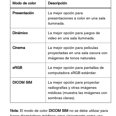
Modo de color
Descripción
Presentación
La mejor opción para
presentaciones a color en una sala
iluminada.
Dinámico
La mejor opción para juegos de
video en una sala iluminada.
Cinema
La mejor opción para películas
proyectadas en una sala oscura con
imágenes de tonos naturales.
sRGB
La mejor opción para pantallas de
computadora sRGB estándar.
DICOM SIM
La mejor opción para proyectar
radiografías y otras imágenes
médicas (muestra las imágenes con
sombras claras).
Nota:
El modo de color
DICOM SIM
no se debe utilizar para
hacer diagnósticos médicos; sirve únicamente como una