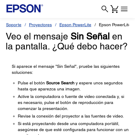
Soporte
Proyectores
Epson PowerLite
Epson PowerLite 6
Veo el mensaje
Sin Señal
en
la pantalla. ¿Qué debo hacer?
Si aparece el mensaje "Sin Señal", pruebe las siguientes
soluciones:
Pulse el botón
Source Search
y espere unos segundos
hasta que aparezca una imagen.
Active la computadora o fuente de video conectada y, si
es necesario, pulse el botón de reproducción para
comenzar la presentación.
Revise la conexión del proyector a las fuentes de video.
Si está proyectando desde una computadora portátil,
asegúrese de que esté configurada para funcionar con un