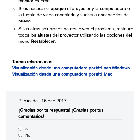
monitor externo.
Si es necesario, apague el proyector y la computadora o
la fuente de video conectada y vuelva a encenderlos de
nuevo.
Si las otras soluciones no resuelven el problema, restaure
todos los ajustes del proyector utilizando las opciones del
menú
Restablecer
.
Tareas relacionadas
Visualización desde una computadora portátil con Windows
Visualización desde una computadora portátil Mac
Publicado: 16 ene 2017
¡Gracias por tu respuesta!
¡Gracias por tus
comentarios!
Sí
No