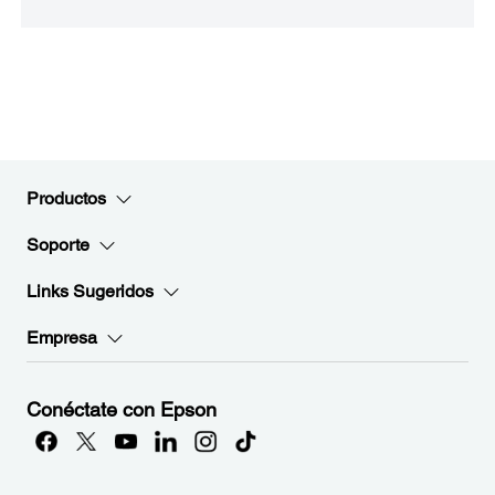
Productos
Soporte
Links Sugeridos
Empresa
Conéctate con Epson