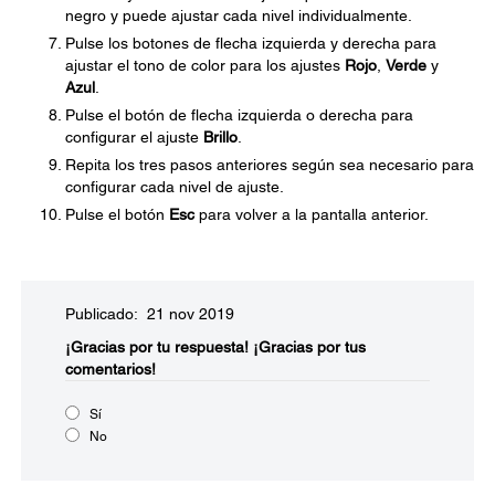
negro y puede ajustar cada nivel individualmente.
Pulse los botones de flecha izquierda y derecha para
ajustar el tono de color para los ajustes
Rojo
,
Verde
y
Azul
.
Pulse el botón de flecha izquierda o derecha para
configurar el ajuste
Brillo
.
Repita los tres pasos anteriores según sea necesario para
configurar cada nivel de ajuste.
Pulse el botón
Esc
para volver a la pantalla anterior.
Publicado: 21 nov 2019
¡Gracias por tu respuesta!
¡Gracias por tus
comentarios!
Sí
No