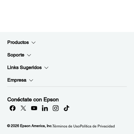
Productos
Soporte
Links Sugeridos
Empresa
Conéctate con Epson
© 2026 Epson America, Inc.
Términos de Uso
Política de Privacidad