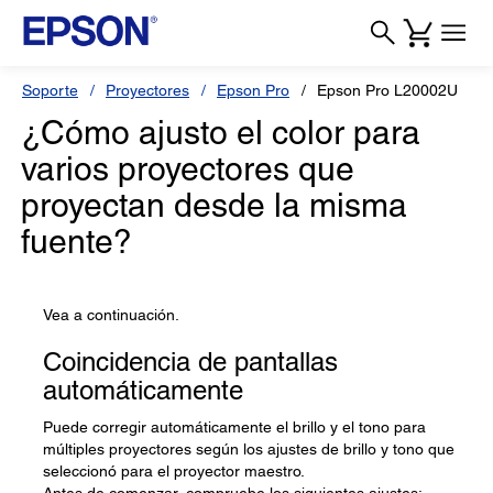
Soporte
Proyectores
Epson Pro
Epson Pro L20002U
¿Cómo ajusto el color para
varios proyectores que
proyectan desde la misma
fuente?
Vea a continuación.
Coincidencia de pantallas
automáticamente
Puede corregir automáticamente el brillo y el tono para
múltiples proyectores según los ajustes de brillo y tono que
seleccionó para el proyector maestro.