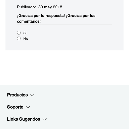
Publicado: 30 may 2018
¡Gracias por tu respuesta!
¡Gracias por tus
comentarios!
Sí
No
Productos
Soporte
Links Sugeridos