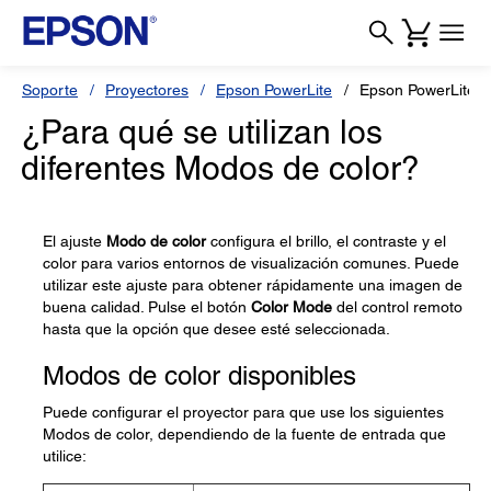
Soporte
Proyectores
Epson PowerLite
Epson PowerLite 
¿Para qué se utilizan los
diferentes Modos de color?
El ajuste
Modo de color
configura el brillo, el contraste y el
color para varios entornos de visualización comunes. Puede
utilizar este ajuste para obtener rápidamente una imagen de
buena calidad. Pulse el botón
Color Mode
del control remoto
hasta que la opción que desee esté seleccionada.
Modos de color disponibles
Puede configurar el proyector para que use los siguientes
Modos de color, dependiendo de la fuente de entrada que
utilice: