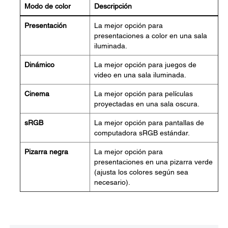
Modo de color
Descripción
Presentación
La mejor opción para
presentaciones a color en una sala
iluminada.
Dinámico
La mejor opción para juegos de
video en una sala iluminada.
Cinema
La mejor opción para películas
proyectadas en una sala oscura.
sRGB
La mejor opción para pantallas de
computadora sRGB estándar.
Pizarra negra
La mejor opción para
presentaciones en una pizarra verde
(ajusta los colores según sea
necesario).