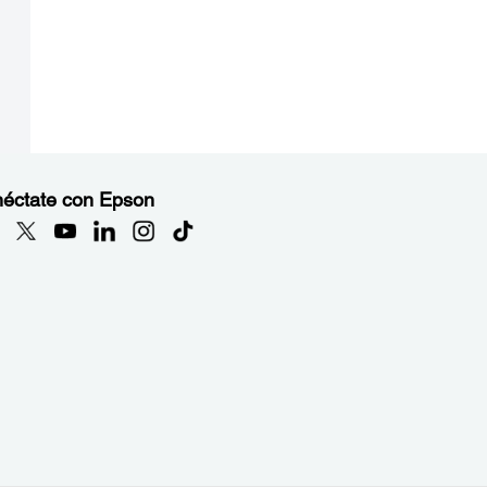
éctate con Epson