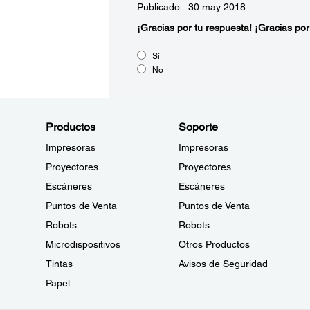
Publicado: 30 may 2018
¡Gracias por tu respuesta!
¡Gracias por
Sí
No
Productos
Soporte
Impresoras
Impresoras
Proyectores
Proyectores
Escáneres
Escáneres
Puntos de Venta
Puntos de Venta
Robots
Robots
Microdispositivos
Otros Productos
Tintas
Avisos de Seguridad
Papel