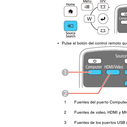
Pulse el botón del control remoto q
1
Fuentes del puerto Compute
2
Fuentes de video, HDMI y M
3
Fuentes de los puertos USB (