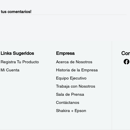
 tus comentarios!
Con
Links Sugeridos
Empresa
Registra Tu Producto
Acerca de Nosotros
Mi Cuenta
Historia de la Empresa
Equipo Ejecutivo
Trabaja con Nosotros
Sala de Prensa
Contáctanos
Shakira + Epson