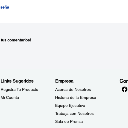
aseña
 tus comentarios!
Con
Links Sugeridos
Empresa
Registra Tu Producto
Acerca de Nosotros
Mi Cuenta
Historia de la Empresa
Equipo Ejecutivo
Trabaja con Nosotros
Sala de Prensa