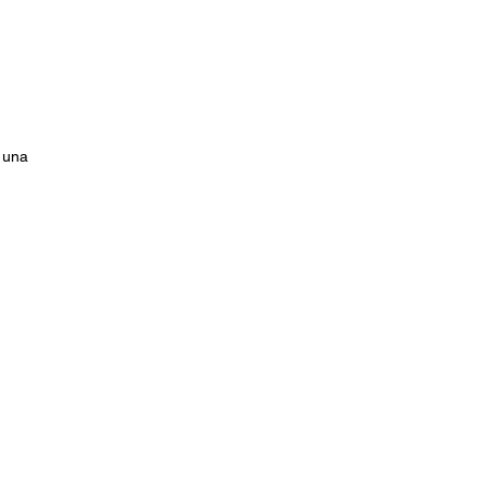
r una