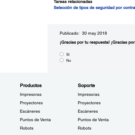
Tareas relacionadas
Selección de tipos de seguridad por contr
Publicado: 30 may 2018
¡Gracias por tu respuesta!
¡Gracias por
Sí
No
Productos
Soporte
Impresoras
Impresoras
Proyectores
Proyectores
Escáneres
Escáneres
Puntos de Venta
Puntos de Venta
Robots
Robots