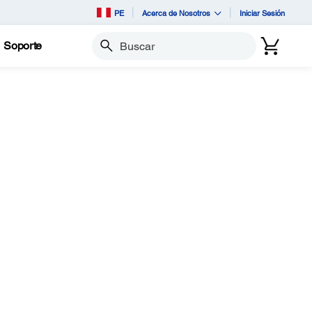
PE
Acerca de Nosotros
Iniciar Sesión
Soporte
Buscar