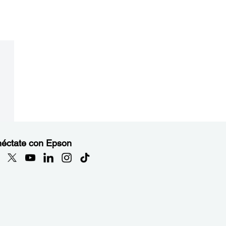
éctate con Epson