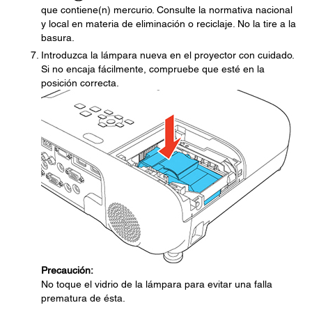
que contiene(n) mercurio. Consulte la normativa nacional
y local en materia de eliminación o reciclaje. No la tire a la
basura.
Introduzca la lámpara nueva en el proyector con cuidado.
Si no encaja fácilmente, compruebe que esté en la
posición correcta.
Precaución:
No toque el vidrio de la lámpara para evitar una falla
prematura de ésta.