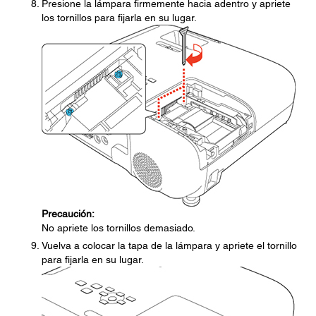
Presione la lámpara firmemente hacia adentro y apriete
los tornillos para fijarla en su lugar.
Precaución:
No apriete los tornillos demasiado.
Vuelva a colocar la tapa de la lámpara y apriete el tornillo
para fijarla en su lugar.