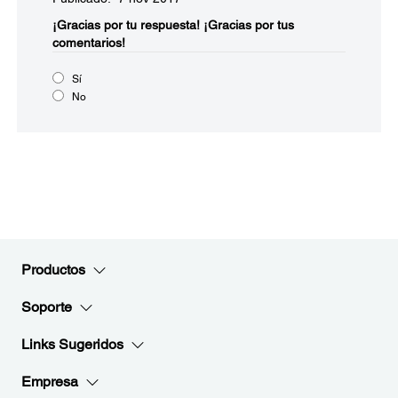
¡Gracias por tu respuesta!
¡Gracias por tus
comentarios!
Sí
No
Productos
Soporte
Links Sugeridos
Empresa