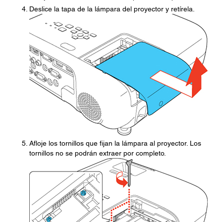
Deslice la tapa de la lámpara del proyector y retírela.
Afloje los tornillos que fijan la lámpara al proyector. Los
tornillos no se podrán extraer por completo.