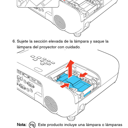
Sujete la sección elevada de la lámpara y saque la
lámpara del proyector con cuidado.
Nota:
Este producto incluye una lámpara o lámparas