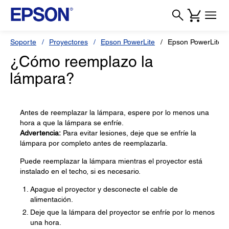
Soporte
Proyectores
Epson PowerLite
Epson PowerLite 
¿Cómo reemplazo la
lámpara?
Antes de reemplazar la lámpara, espere por lo menos una
hora a que la lámpara se enfríe.
Advertencia:
Para evitar lesiones, deje que se enfríe la
lámpara por completo antes de reemplazarla.
Puede reemplazar la lámpara mientras el proyector está
instalado en el techo, si es necesario.
Apague el proyector y desconecte el cable de
alimentación.
Deje que la lámpara del proyector se enfríe por lo menos
una hora.