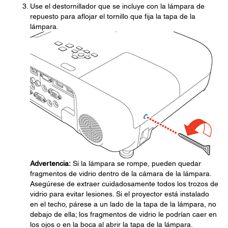
Use el destornillador que se incluye con la lámpara de
repuesto para aflojar el tornillo que fija la tapa de la
lámpara.
Advertencia:
Si la lámpara se rompe, pueden quedar
fragmentos de vidrio dentro de la cámara de la lámpara.
Asegúrese de extraer cuidadosamente todos los trozos de
vidrio para evitar lesiones. Si el proyector está instalado
en el techo, párese a un lado de la tapa de la lámpara, no
debajo de ella; los fragmentos de vidrio le podrían caer en
los ojos o en la boca al abrir la tapa de la lámpara.