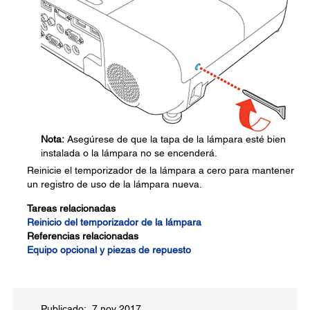
Nota:
Asegúrese de que la tapa de la lámpara esté bien
instalada o la lámpara no se encenderá.
Reinicie el temporizador de la lámpara a cero para mantener
un registro de uso de la lámpara nueva.
Tareas relacionadas
Reinicio del temporizador de la lámpara
Referencias relacionadas
Equipo opcional y piezas de repuesto
Publicado: 7 nov 2017