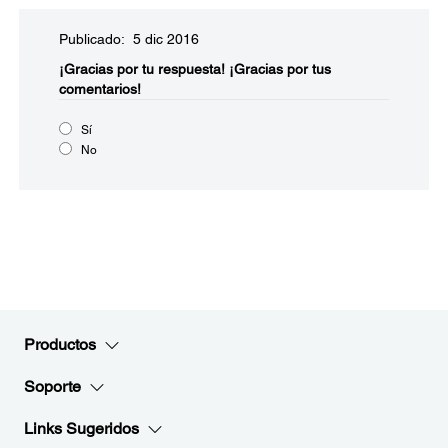
Publicado: 5 dic 2016
¡Gracias por tu respuesta!
¡Gracias por tus
comentarios!
Sí
No
Productos
Soporte
Links Sugeridos