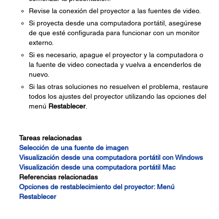
Revise la conexión del proyector a las fuentes de video.
Si proyecta desde una computadora portátil, asegúrese
de que esté configurada para funcionar con un monitor
externo.
Si es necesario, apague el proyector y la computadora o
la fuente de video conectada y vuelva a encenderlos de
nuevo.
Si las otras soluciones no resuelven el problema, restaure
todos los ajustes del proyector utilizando las opciones del
menú
Restablecer
.
Tareas relacionadas
Selección de una fuente de imagen
Visualización desde una computadora portátil con Windows
Visualización desde una computadora portátil Mac
Referencias relacionadas
Opciones de restablecimiento del proyector: Menú
Restablecer