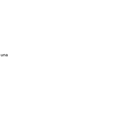
r una