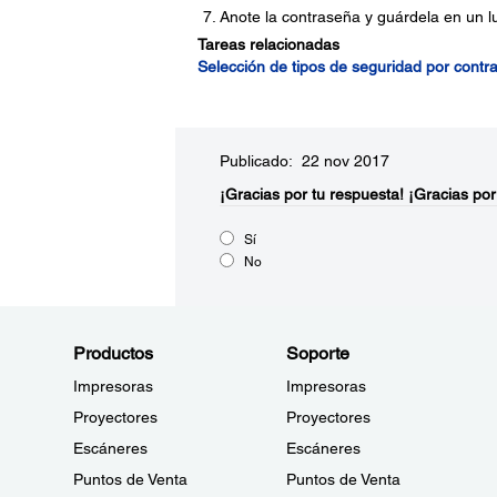
Anote la contraseña y guárdela en un l
Tareas relacionadas
Selección de tipos de seguridad por contr
Publicado: 22 nov 2017
¡Gracias por tu respuesta!
¡Gracias por
Sí
No
Productos
Soporte
Impresoras
Impresoras
Proyectores
Proyectores
Escáneres
Escáneres
Puntos de Venta
Puntos de Venta