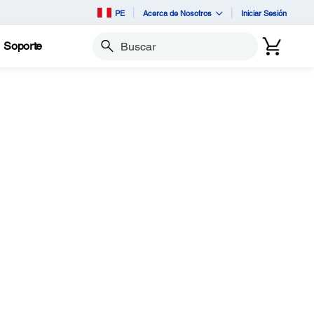
PE
Acerca de Nosotros
Iniciar Sesión
Soporte
Buscar