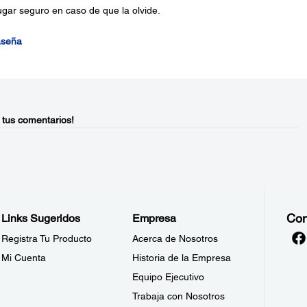
ugar seguro en caso de que la olvide.
aseña
 tus comentarios!
Con
Links Sugeridos
Empresa
Registra Tu Producto
Acerca de Nosotros
Mi Cuenta
Historia de la Empresa
Equipo Ejecutivo
Trabaja con Nosotros