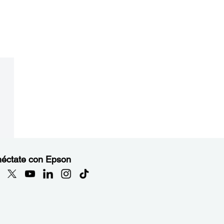
éctate con Epson